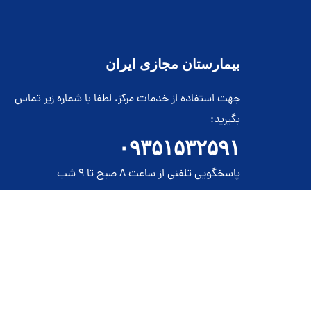
بیمارستان مجازی ایران
جهت استفاده از خدمات مرکز، لطفا با شماره زیر تماس
بگیرید:
۰۹۳۵۱۵۳۲۵۹۱
پاسخگویی تلفنی از ساعت 8 صبح تا 9 شب