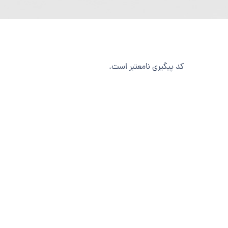
کد پیگیری نامعتبر است.