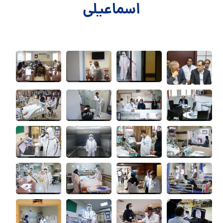
اسماعیلی