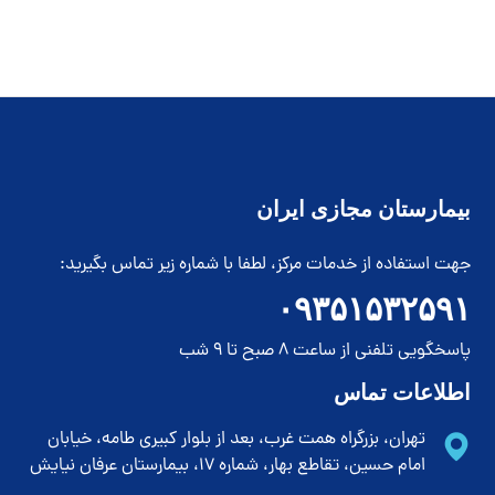
بیمارستان مجازی ایران
جهت استفاده از خدمات مرکز، لطفا با شماره زیر تماس بگیرید:
۰۹۳۵۱۵۳۲۵۹۱
پاسخگویی تلفنی از ساعت 8 صبح تا 9 شب
اطلاعات تماس
تهران، بزرگراه همت غرب، بعد از بلوار کبیری طامه، خیابان
امام حسین، تقاطع بهار، شماره 17، بیمارستان عرفان نیایش