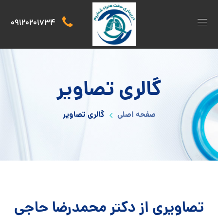
09120201734
گالری تصاویر
صفحه اصلی
گالری تصاویر
تصاویری از دکتر محمدرضا حاجی