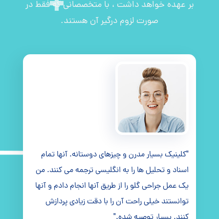
بر عهده خواهد داشت ، با متخصصانی که فقط در
صورت لزوم درگیر آن هستند.
"کلینیک بسیار مدرن و چیزهای دوستانه. آنها تمام
اسناد و تحلیل ها را به انگلیسی ترجمه می کنند. من
یک عمل جراحی گلو را از طریق آنها انجام دادم و آنها
توانستند خیلی راحت آن را با دقت زیادی پردازش
کنند. بسیار توصیه شده."