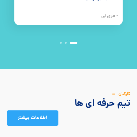
- مری لی
کارکنان
تیم حرفه ای ها
اطلاعات بیشتر