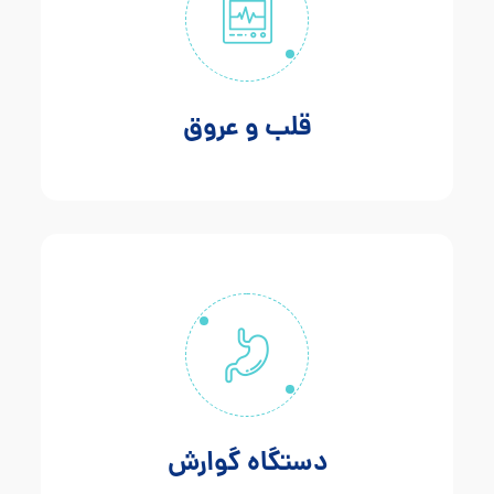
قلب و عروق
دستگاه گوارش