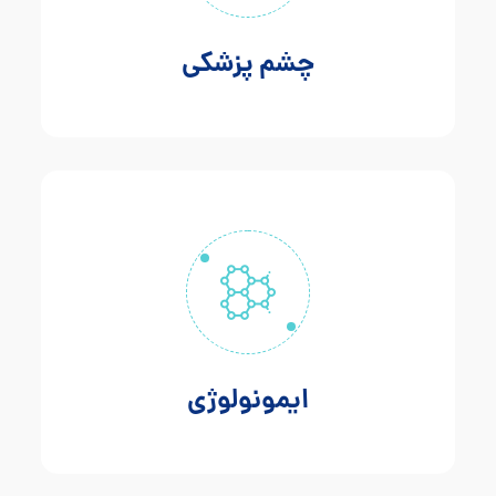
چشم پزشکی
ایمونولوژی