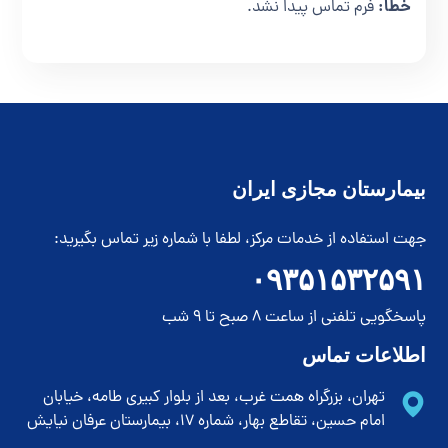
خطا:
فرم تماس پیدا نشد.
بیمارستان مجازی ایران
جهت استفاده از خدمات مرکز، لطفا با شماره زیر تماس بگیرید:
۰۹۳۵۱۵۳۲۵۹۱
پاسخگویی تلفنی از ساعت 8 صبح تا 9 شب
اطلاعات تماس
تهران، بزرگراه همت غرب، بعد از بلوار کبیری طامه، خیابان
امام حسین، تقاطع بهار، شماره 17، بیمارستان عرفان نیایش