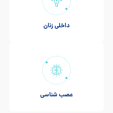
داخلی زنان
عصب شناسی