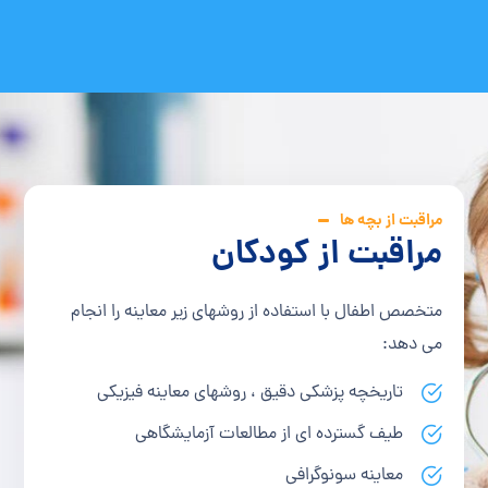
مراقبت از بچه ها
مراقبت از کودکان
متخصص اطفال با استفاده از روشهای زیر معاینه را انجام
می دهد:
تاریخچه پزشکی دقیق ، روشهای معاینه فیزیکی
طیف گسترده ای از مطالعات آزمایشگاهی
معاینه سونوگرافی