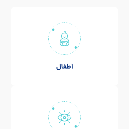
اطفال