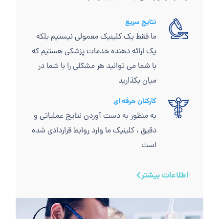
نتایج سریع
ما فقط یک کلینیک معمولی نیستیم بلکه
یک ارائه دهنده خدمات پزشکی هستیم که
با شما می توانید هر مشکلی را با شما در
میان بگذارید
کارکنان حرفه ای
به منظور به دست آوردن نتایج عملیاتی و
دقیق ، کلینیک ما وارد روابط قراردادی شده
است
اطلاعات بیشتر