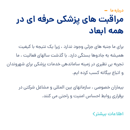
درباره ما
مراقبت های پزشکی حرفه ای در
همه ابعاد
برای ما جنبه های جزئی وجود ندارد ، زیرا یک نتیجه با کیفیت
همیشه به جادوها بستگی دارد. با گذشت سالهای فعالیت ، ما
تجربه بی نظیری در زمینه ساماندهی خدمات پزشکی برای شهروندان
و اتباع بیگانه کسب کرده ایم.
بیماران خصوصی ، سازمانهای بین المللی و مشاغل شرکتی در
برقراری روابط احساس امنیت و راحتی می کنند.
اطلاعات بیشتر