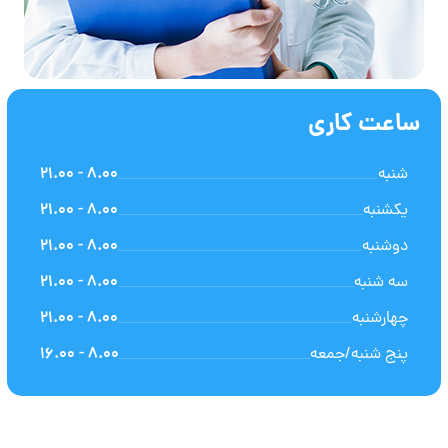
ساعت کاری
شنبه
8.00 - 21.00
یکشنبه
8.00 - 21.00
دوشنبه
8.00 - 21.00
سه شنبه
8.00 - 21.00
چهارشنبه
8.00 - 21.00
پنج شنبه/جمعه
8.00 - 16.00