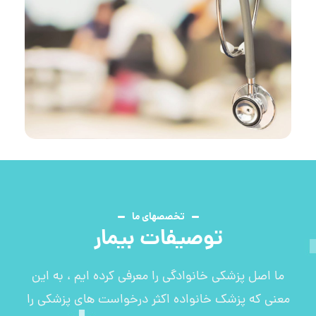
تخصصهای ما
توصیفات بیمار
ما اصل پزشکی خانوادگی را معرفی کرده ایم ، به این
معنی که پزشک خانواده اکثر درخواست های پزشکی را