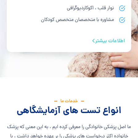
نوار قلب ، اکوکاردیوگرافی
مشاوره با متخصصان متخصص کودکان
اطلاعات بیشتر
خدمات ما
انواع تست های آزمایشگاهی
ما اصل پزشکی خانوادگی را معرفی کرده ایم ، به این معنی که پزشک
خانواده اکثر درخواست های پزشکی را بر عهده خواهد داشت ، با