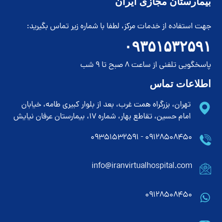
بیمارستان مجازی ایران
جهت استفاده از خدمات مرکز، لطفا با شماره زیر تماس بگیرید:
۰۹۳۵۱۵۳۲۵۹۱
پاسخگویی تلفنی از ساعت 8 صبح تا 9 شب
اطلاعات تماس
تهران، بزرگراه همت غرب، بعد از بلوار کبیری طامه، خیابان
امام حسین، تقاطع بهار، شماره 17، بیمارستان عرفان نیایش
۰۹۱۲۸۵۰۸۴۵۰ - ۰۹۳۵۱۵۳۲۵۹۱
info@iranvirtualhospital.com
09128508450