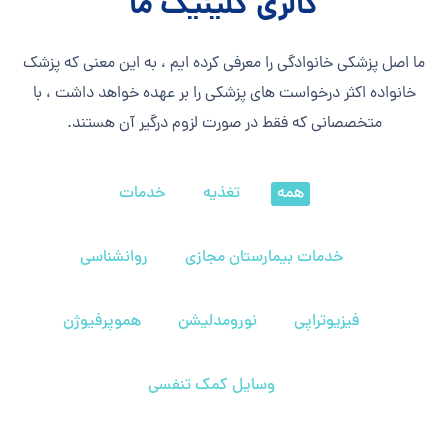
گالری کلینیک ما
ما اصل پزشکی خانوادگی را معرفی کرده ایم ، به این معنی که پزشک
خانواده اکثر درخواست های پزشکی را بر عهده خواهد داشت ، با
متخصصانی که فقط در صورت لزوم درگیر آن هستند.
همه
تغذیه
خدمات
خدمات بیمارستان مجازی
روانشناسی
فیزیوتراپی
نورومدلیشن
هموپرفیوژن
وسایل کمک تنفسی