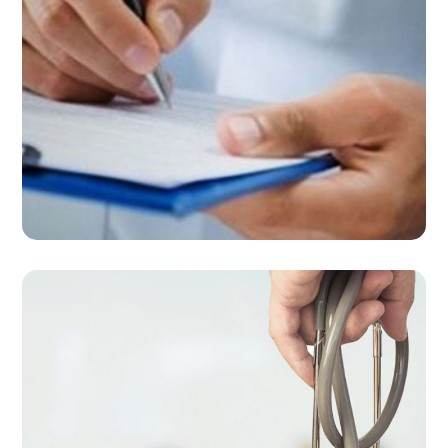
ویزیت آنلاین
خدمات