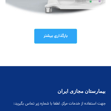
خدمات
بارگذاری بیشتر
بیمارستان مجازی ایران
جهت استفاده از خدمات مرکز، لطفا با شماره زیر تماس بگیرید: