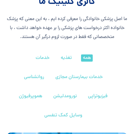
گالری کلینیک ما
ما اصل پزشکی خانوادگی را معرفی کرده ایم ، به این معنی که پزشک
خانواده اکثر درخواست های پزشکی را بر عهده خواهد داشت ، با
متخصصانی که فقط در صورت لزوم درگیر آن هستند.
همه
تغذیه
خدمات
خدمات بیمارستان مجازی
روانشناسی
فیزیوتراپی
نورومدلیشن
هموپرفیوژن
وسایل کمک تنفسی