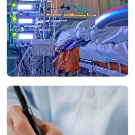
تغذیه در ICU
خدمات