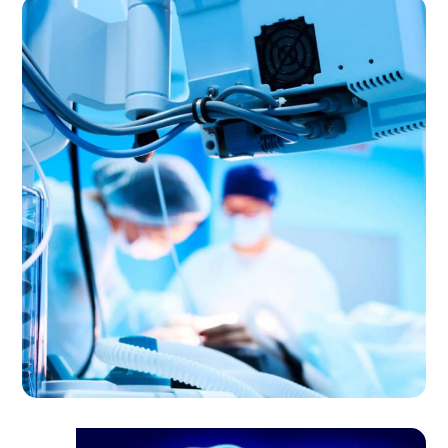
حمایت‌های برون پیکری