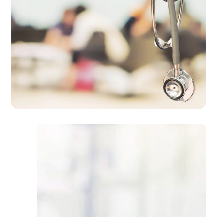
ویزیت در منزل
خدمات