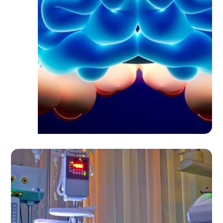
خدمات بیمارستان مجازی