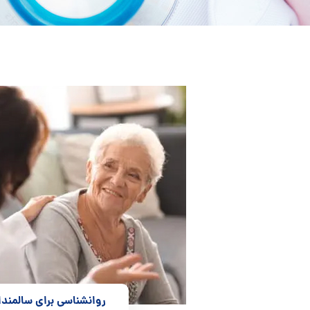
روانشناسی برای سالمند