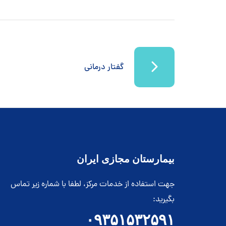
گفتار درمانی
بیمارستان مجازی ایران
جهت استفاده از خدمات مرکز، لطفا با شماره زیر تماس
بگیرید:
۰۹۳۵۱۵۳۲۵۹۱