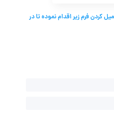
یل کردن فرم زیر اقدام نموده تا در