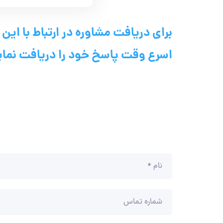
برای دریافت مشاوره در ارتباط با این
اسرع وقت پاسخ خود را دریافت نمای