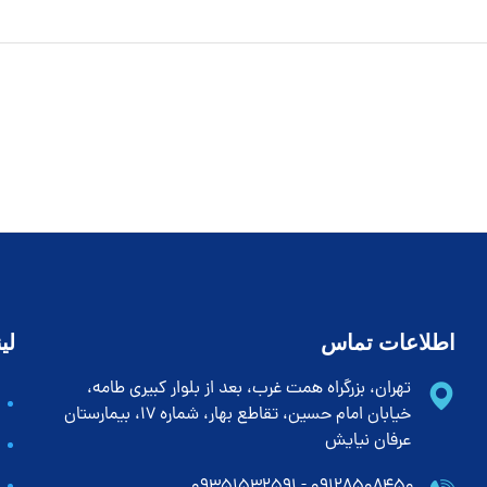
اطلاعات تماس
لی
تهران، بزرگراه همت غرب، بعد از بلوار کبیری طامه،
خیابان امام حسین، تقاطع بهار، شماره 17، بیمارستان
عرفان نیایش