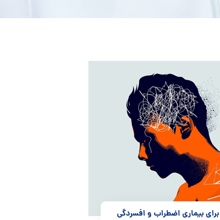
برای بیماری اضطراب و افسردگی