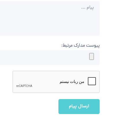
پیوست مدارک مرتبط: