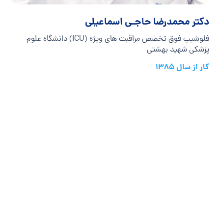
دکتر محمدرضا حاجـی اسماعیلی
فلوشیپ فوق تخصص مراقبت های ویژه (ICU) دانشگاه علوم
پزشکی شهید بهشتی
کار از سال 1385