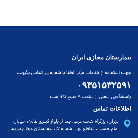
بیمارستان مجازی ایران
جهت استفاده از خدمات مرکز، لطفا با شماره زیر تماس بگیرید:
۰۹۳۵۱۵۳۲۵۹۱
پاسخگویی تلفنی از ساعت 8 صبح تا 9 شب
اطلاعات تماس
تهران، بزرگراه همت غرب، بعد از بلوار کبیری طامه، خیابان
امام حسین، تقاطع بهار، شماره 17، بیمارستان عرفان نیایش