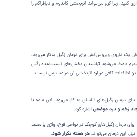
نید، زیرا کرم می‌تواند اثربخشی کاندوم و دیافراگم را
نوان یک داروی ویروس‌کش برای درمان زگیل به‌کار می‌رود.
پیدرم باعث می‌شود تراشیدن بخش‌های آسیب‌دیده زگیل
ت و اطلاعات کافی درباره اثربخشی آن در دسترس نیست.
ی درمان زگیل‌های تناسلی به کار می‌رود. این ماده با
د زخم و درد موضعی
اشاره کرد.
و سوزاندن پوست، کراتین و سایر بافت‌های اطراف است. معمولاً TCA برای درمان زگیل‌های کوچک در نواحی فرج، واژن یا مقعد
هر هفته تکرار شود
ز، این درمان می‌تواند
.