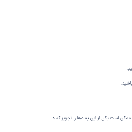
یم.
باشید.
 ممکن است یکی از این پمادها را تجویز کند: