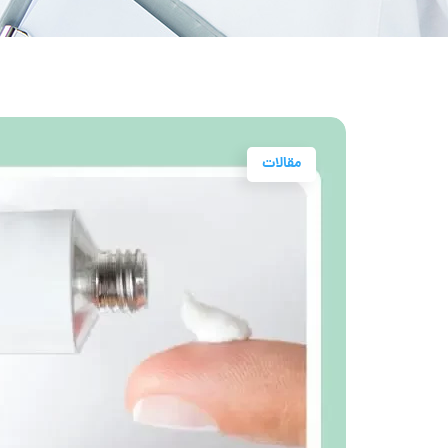
مقالات