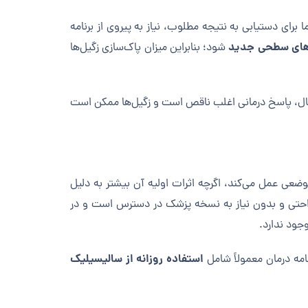
 برای دستیابی به نتیجه مطلوب، نیاز به پیروی از برنامه
‌های سطحی جدید
شود؛ بنابراین میزان پاک‌سازی زگیل‌ها
حال، پاسخ درمانی اغلب ناقص است و زگیل‌ها ممکن است
ضعی عمل می‌کند، اگرچه اثرات اولیه آن بیشتر به دلیل
احتی و بدون نیاز به نسخه پزشک در دسترس است و در
جود ندارد.
استفاده روزانه از سالیسیلیک
امه درمان معمولاً شامل