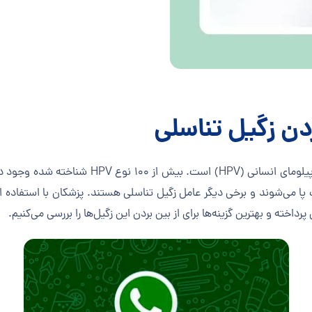
ردن زگیل تناسلی
زگیل تناسلی یکی از شایع‌ترین عوارض ناشی از وی
کف پا می‌شوند و برخی دیگر عامل زگیل تناسلی هستند. پزشکان با استفاده 
داخته و بهترین گزینه‌ها برای از بین بردن این زگیل‌ها را بررسی می‌کنیم.