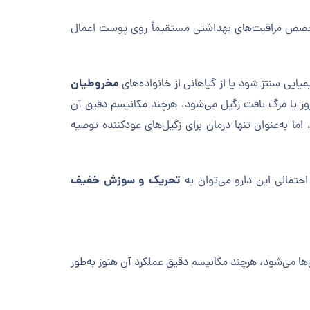
متخصص مراقبت‌های بهداشتی مستقیماً روی پوست اعمال
مخروطیان
یی سنتز شود یا از گیاهانی از خانواده‌های
روز یا مرگ بافت زگیل می‌شود، هرچند مکانیسم دقیق آن
ا به‌عنوان تنها درمان برای زگیل‌های عودکننده توصیه
تحریک و سوزش خفیف
حتمالی این دارو می‌توان به
‌ها می‌شود، هرچند مکانیسم دقیق عملکرد آن هنوز به‌طور