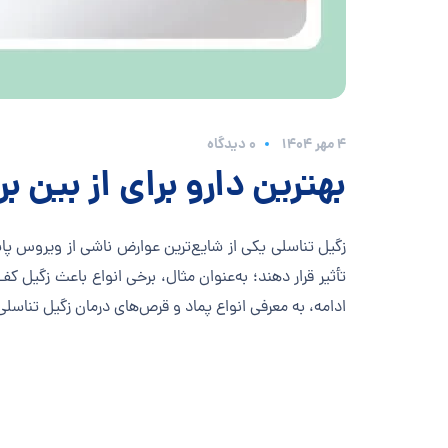
۴ مهر ۱۴۰۴
0 دیدگاه
بهترین دارو برای از بین ب
تأثیر قرار دهند؛ به‌عنوان مثال، برخی انواع باعث زگیل 
ادامه، به معرفی انواع پماد و قرص‌های درمان زگیل تناسلی پر