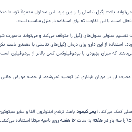
تواند بافت زگیل تناسلی را از بین ببرد. این محلول معمولاً توسط 
عال است، با این تفاوت که برای استفاده در منزل مناسب است.
تقسیم سلولی سلول‌های زگیل را متوقف می‌کند و می‌تواند به‌صورت شیمیا
د. استفاده از این دارو برای درمان زگیل‌های تناسلی یا مقعدی باعث نک
هند که میزان بهبودی با پودوفیلوکس کمی بالاتر از پودوفیلین است، ام
رف آن در دوران بارداری نیز توصیه نمی‌شود. از جمله عوارض جانبی ا
ایمی‌کیمود
ناسلی کمک می‌کند.
باعث ترشح اینترفرون آلفا و سایر سیتوکین
سه بار در هفته
۱۶ هفته
به مدت
روی ناحیه مبتلا استفاده می‌کنند.