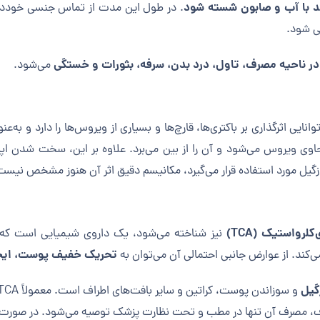
. در طول این مدت از تماس جنسی خودداری ک
 شود.
ر ناحیه مصرف، تاول، درد بدن، سرفه، بثورات و خستگی
می‌شود.
ی اثرگذاری بر باکتری‌ها، قارچ‌ها و بسیاری از ویروس‌ها را دارد و به‌ع
حاوی ویروس می‌شود و آن را از بین می‌برد. علاوه بر این، سخت شدن ا
 زگیل مورد استفاده قرار می‌گیرد، مکانیسم دقیق اثر آن هنوز مشخص نیس
لرواستیک (TCA)
نیز شناخته می‌شود، یک داروی شیمیایی است که برا
تحریک خفیف پوست، ایجا
می‌کند. از عوارض جانبی احتمالی آن می‌توان به
گیل
، مصرف آن تنها در مطب و تحت نظارت پزشک توصیه می‌شود. در صورت نیا