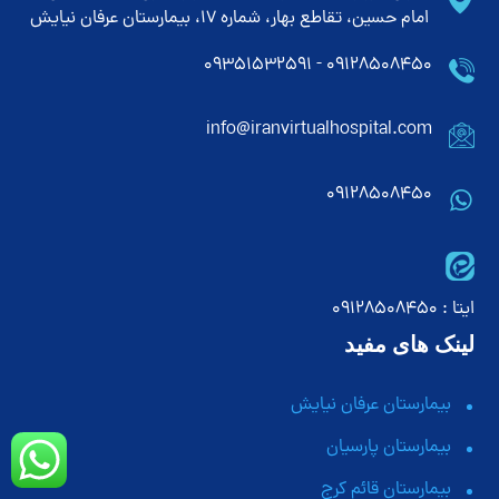
امام حسین، تقاطع بهار، شماره 17، بیمارستان عرفان نیایش
۰۹۱۲۸۵۰۸۴۵۰ - ۰۹۳۵۱۵۳۲۵۹۱
info@iranvirtualhospital.com
09128508450
ایتا : 09128508450
لینک های مفید
بیمارستان عرفان نیایش
بیمارستان پارسیان
بیمارستان قائم کرج