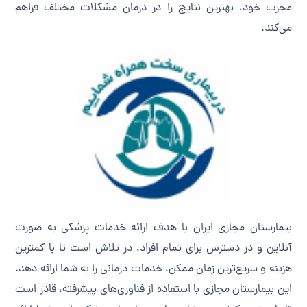
مجرب خود، بهترین نتایج را در درمان مشکلات مختلف فراهم
می‌کند.
بیمارستان مجازی ایران با هدف ارائه خدمات پزشکی به صورت
آنلاین و در دسترس برای تمام افراد، در تلاش است تا با کمترین
هزینه و سریع‌ترین زمان ممکن، خدمات درمانی را به شما ارائه دهد.
این بیمارستان مجازی با استفاده از فناوری‌های پیشرفته، قادر است