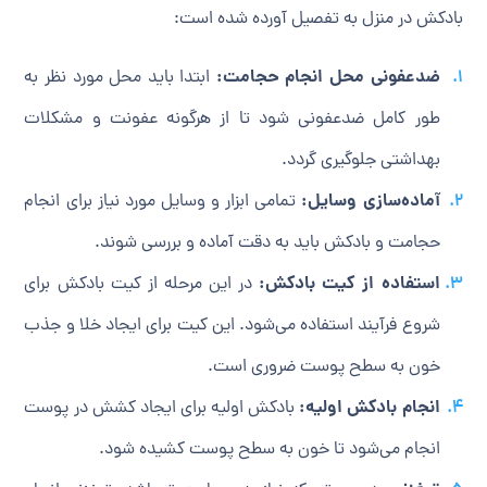
بادکش در منزل به تفصیل آورده شده است:
ضدعفونی محل انجام حجامت:
ابتدا باید محل مورد نظر به
طور کامل ضدعفونی شود تا از هرگونه عفونت و مشکلات
بهداشتی جلوگیری گردد.
آماده‌سازی وسایل:
تمامی ابزار و وسایل مورد نیاز برای انجام
حجامت و بادکش باید به دقت آماده و بررسی شوند.
استفاده از کیت بادکش:
در این مرحله از کیت بادکش برای
شروع فرآیند استفاده می‌شود. این کیت برای ایجاد خلا و جذب
خون به سطح پوست ضروری است.
انجام بادکش اولیه:
بادکش اولیه برای ایجاد کشش در پوست
انجام می‌شود تا خون به سطح پوست کشیده شود.