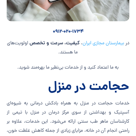
0912-020-1734
کیفیت، سرعت و تخصص
در
بیمارستان مجازی ایران
،
اولویت‌های
ما هستند.
به ما اعتماد کنید و از خدمات بی‌نظیر ما بهره‌مند شوید.
حجامت در منزل
خدمات حجامت در منزل به همراه بادکش درمانی به شیوه‌ای
آسپتیک و بهداشتی از سوی مرکز درمان در منزل با تیمی از
کارشناسان ماهر طب سنتی ارائه می‌شود. این خدمات، علاوه بر
راحتی انجام آن در خانه، مزایای زیادی از جمله کاهش غلظت خون،