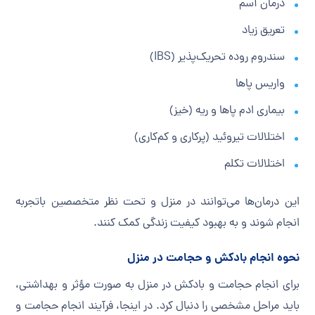
درمان آسم
تعریق زیاد
سندروم روده تحریک‌پذیر (IBS)
واریس پاها
بیماری ادم پاها و ریه (خیز)
اختلالات تیروئید (پرکاری و کم‌کاری)
اختلالات تکلم
این درمان‌ها می‌توانند در منزل و تحت نظر متخصصین باتجربه
انجام شوند و به بهبود کیفیت زندگی کمک کنند.
نحوه انجام بادکش و حجامت در منزل
برای انجام حجامت و بادکش در منزل به صورت مؤثر و بهداشتی،
باید مراحل مشخصی را دنبال کرد. در اینجا، فرآیند انجام حجامت و