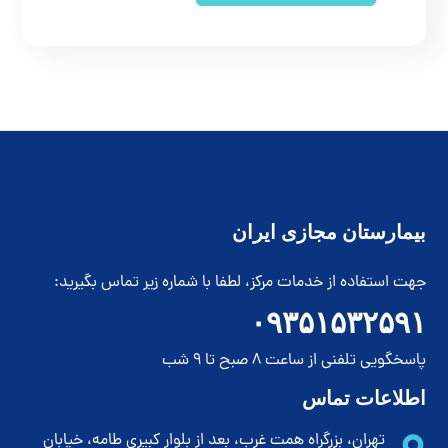
بیمارستان مجازی ایران
جهت استفاده از خدمات مرکز، لطفا با شماره زیر تماس بگیرید:
۰۹۳۵۱۵۳۲۵۹۱
پاسخگویی تلفنی از ساعت 8 صبح تا 9 شب
اطلاعات تماس
تهران، بزرگراه همت غرب، بعد از بلوار کبیری طامه، خیابان