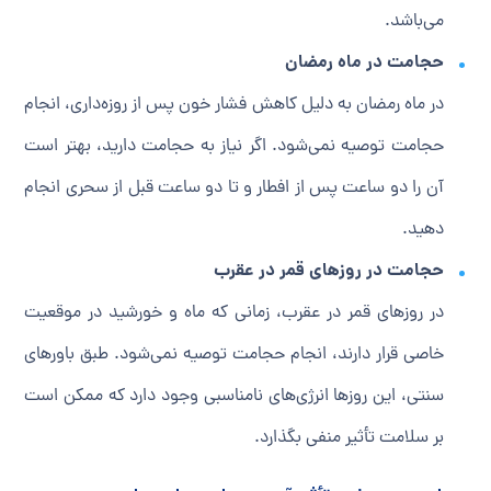
می‌باشد.
حجامت در ماه رمضان
در ماه رمضان به دلیل کاهش فشار خون پس از روزه‌داری، انجام
حجامت توصیه نمی‌شود. اگر نیاز به حجامت دارید، بهتر است
آن را دو ساعت پس از افطار و تا دو ساعت قبل از سحری انجام
دهید.
حجامت در روزهای قمر در عقرب
در روزهای قمر در عقرب، زمانی که ماه و خورشید در موقعیت
خاصی قرار دارند، انجام حجامت توصیه نمی‌شود. طبق باورهای
سنتی، این روزها انرژی‌های نامناسبی وجود دارد که ممکن است
بر سلامت تأثیر منفی بگذارد.