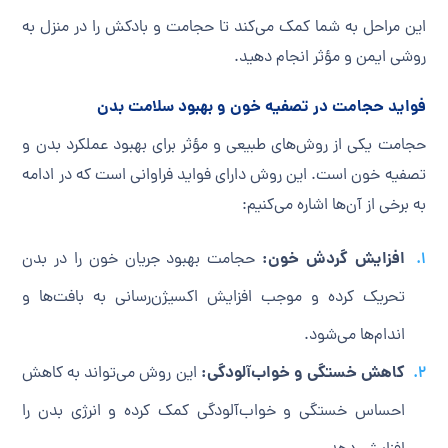
این مراحل به شما کمک می‌کند تا حجامت و بادکش را در منزل به
روشی ایمن و مؤثر انجام دهید.
فواید حجامت در تصفیه خون و بهبود سلامت بدن
حجامت یکی از روش‌های طبیعی و مؤثر برای بهبود عملکرد بدن و
تصفیه خون است. این روش دارای فواید فراوانی است که در ادامه
به برخی از آن‌ها اشاره می‌کنیم:
افزایش گردش خون:
حجامت بهبود جریان خون را در بدن
تحریک کرده و موجب افزایش اکسیژن‌رسانی به بافت‌ها و
اندام‌ها می‌شود.
کاهش خستگی و خواب‌آلودگی:
این روش می‌تواند به کاهش
احساس خستگی و خواب‌آلودگی کمک کرده و انرژی بدن را