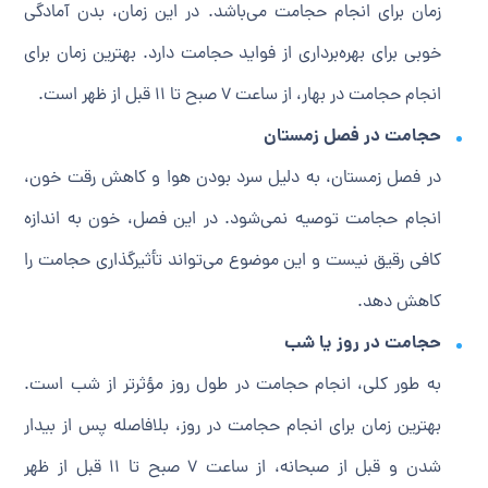
زمان برای انجام حجامت می‌باشد. در این زمان، بدن آمادگی
خوبی برای بهره‌برداری از فواید حجامت دارد. بهترین زمان برای
انجام حجامت در بهار، از ساعت 7 صبح تا 11 قبل از ظهر است.
حجامت در فصل زمستان
در فصل زمستان، به دلیل سرد بودن هوا و کاهش رقت خون،
انجام حجامت توصیه نمی‌شود. در این فصل، خون به اندازه
کافی رقیق نیست و این موضوع می‌تواند تأثیرگذاری حجامت را
کاهش دهد.
حجامت در روز یا شب
به طور کلی، انجام حجامت در طول روز مؤثرتر از شب است.
بهترین زمان برای انجام حجامت در روز، بلافاصله پس از بیدار
شدن و قبل از صبحانه، از ساعت 7 صبح تا 11 قبل از ظهر