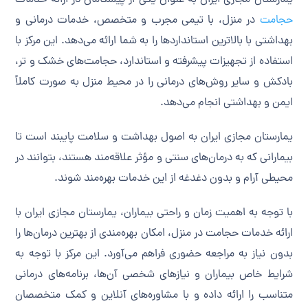
یمارستان مجازی ایران به عنوان یکی از پیشگامان در ارائه خدمات
حجامت
در منزل، با تیمی مجرب و متخصص، خدمات درمانی و
بهداشتی با بالاترین استانداردها را به شما ارائه می‌دهد. این مرکز با
استفاده از تجهیزات پیشرفته و استاندارد، حجامت‌های خشک و تر،
بادکش و سایر روش‌های درمانی را در محیط منزل به صورت کاملاً
ایمن و بهداشتی انجام می‌دهد.
یمارستان مجازی ایران به اصول بهداشت و سلامت پایبند است تا
بیمارانی که به درمان‌های سنتی و مؤثر علاقه‌مند هستند، بتوانند در
محیطی آرام و بدون دغدغه از این خدمات بهره‌مند شوند.
با توجه به اهمیت زمان و راحتی بیماران، یمارستان مجازی ایران با
ارائه خدمات حجامت در منزل، امکان بهره‌مندی از بهترین درمان‌ها را
بدون نیاز به مراجعه حضوری فراهم می‌آورد. این مرکز با توجه به
شرایط خاص بیماران و نیازهای شخصی آن‌ها، برنامه‌های درمانی
متناسب را ارائه داده و با مشاوره‌های آنلاین و کمک متخصصان