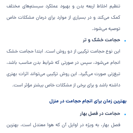
تنظیم اخلاط اربعه بدن و بهبود عملکرد سیستم‌های مختلف
کمک می‌کند و در بسیاری از موارد برای درمان مشکلات خاص
توصیه می‌شود.
حجامت خشک و تر
این نوع حجامت ترکیبی از دو روش است. ابتدا حجامت خشک
انجام می‌شود، سپس در صورتی که شرایط بدن مناسب باشد،
تیغ‌زنی صورت می‌گیرد. این روش ترکیبی می‌تواند اثرات بهتری
داشته باشد و برای برخی از مشکلات خاص بیشتر مؤثر است.
بهترین زمان برای انجام حجامت در منزل
حجامت در فصل بهار
فصل بهار، به ویژه در اوایل آن که هوا معتدل است، بهترین