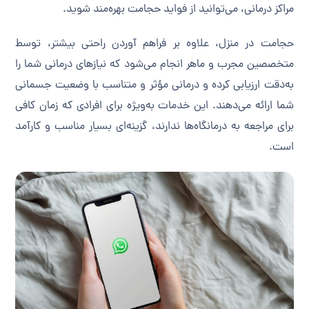
مراکز درمانی، می‌توانید از فواید حجامت بهره‌مند شوید.
حجامت در منزل، علاوه بر فراهم آوردن راحتی بیشتر، توسط
متخصصین مجرب و ماهر انجام می‌شود که نیازهای درمانی شما را
به‌دقت ارزیابی کرده و درمانی مؤثر و متناسب با وضعیت جسمانی
شما ارائه می‌دهند. این خدمات به‌ویژه برای افرادی که زمان کافی
برای مراجعه به درمانگاه‌ها ندارند، گزینه‌ای بسیار مناسب و کارآمد
است.