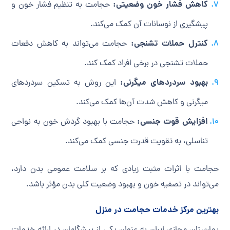
کاهش فشار خون وضعیتی:
حجامت به تنظیم فشار خون و
پیشگیری از نوسانات آن کمک می‌کند.
کنترل حملات تشنجی:
حجامت می‌تواند به کاهش دفعات
حملات تشنجی در برخی افراد کمک کند.
بهبود سردردهای میگرنی:
این روش به تسکین سردردهای
میگرنی و کاهش شدت آن‌ها کمک می‌کند.
افزایش قوت جنسی:
حجامت با بهبود گردش خون به نواحی
تناسلی، به تقویت قدرت جنسی کمک می‌کند.
حجامت با اثرات مثبت زیادی که بر سلامت عمومی بدن دارد،
می‌تواند در تصفیه خون و بهبود وضعیت کلی بدن مؤثر باشد.
بهترین مرکز خدمات حجامت در منزل