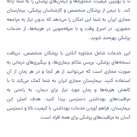
تا با بهترین کیفیت، مشاوره‌ها و درمان‌های پزشکی را به شما ارائه
کند. با تیمی از پزشکان متخصص و کارشناسان پزشکی، بیمارستان
مجازی ایران به شما این امکان را می‌دهد که بدون نیاز به مراجعه
حضوری، در اسرع وقت و با صرفه‌جویی در هزینه‌ها، از خدمات
پزشکی بهره‌مند شوید.
این خدمات شامل مشاوره آنلاین با پزشکان متخصص، دریافت
نسخه‌های پزشکی، بررسی علائم بیماری‌ها، و پیگیری‌های درمانی به
صورت مجازی است که می‌توانید از هر کجا و در هر زمان از آن
استفاده کنید. بیمارستان مجازی ایران به شما کمک می‌کند تا با
کاهش هزینه‌ها و زمان مورد نیاز برای درمان، به راحتی به
مراقبت‌های بهداشتی دسترسی پیدا کنید. هدف اصلی این
بیمارستان، فراهم آوردن خدمات بهداشتی با کیفیت بالا و دسترسی
آسان به مراقبت‌های پزشکی برای همه افراد است.