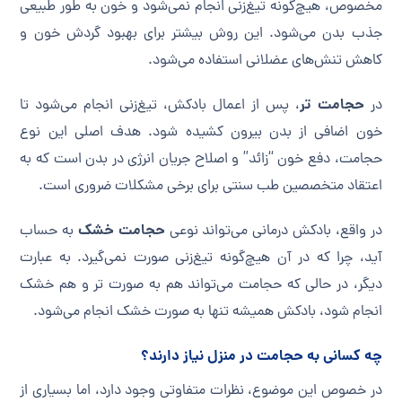
مخصوص، هیچ‌گونه تیغ‌زنی انجام نمی‌شود و خون به طور طبیعی
جذب بدن می‌شود. این روش بیشتر برای بهبود گردش خون و
کاهش تنش‌های عضلانی استفاده می‌شود.
حجامت تر
در
، پس از اعمال بادکش، تیغ‌زنی انجام می‌شود تا
خون اضافی از بدن بیرون کشیده شود. هدف اصلی این نوع
حجامت، دفع خون “زائد” و اصلاح جریان انرژی در بدن است که به
اعتقاد متخصصین طب سنتی برای برخی مشکلات ضروری است.
حجامت خشک
در واقع، بادکش درمانی می‌تواند نوعی
به حساب
آید، چرا که در آن هیچ‌گونه تیغ‌زنی صورت نمی‌گیرد. به عبارت
دیگر، در حالی که حجامت می‌تواند هم به صورت تر و هم خشک
انجام شود، بادکش همیشه تنها به صورت خشک انجام می‌شود.
چه کسانی به حجامت در منزل نیاز دارند؟
در خصوص این موضوع، نظرات متفاوتی وجود دارد، اما بسیاری از