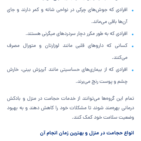
افرادی که جوش‌های چرکی در نواحی شانه و کمر دارند و جای
آن‌ها باقی می‌ماند.
افرادی که به طور مکرر دچار سردردهای میگرنی هستند.
کسانی که داروهای قلبی مانند لوزارتان و متورال مصرف
می‌کنند.
افرادی که از بیماری‌های حساسیتی مانند آبریزش بینی، خارش
چشم و پوست رنج می‌برند.
تمام این گروه‌ها می‌توانند از خدمات حجامت در منزل و بادکش
درمانی بهره‌مند شوند تا مشکلات خود را کاهش دهند و به بهبود
وضعیت سلامت خود کمک کنند.
انواع حجامت در منزل و بهترین زمان انجام آن