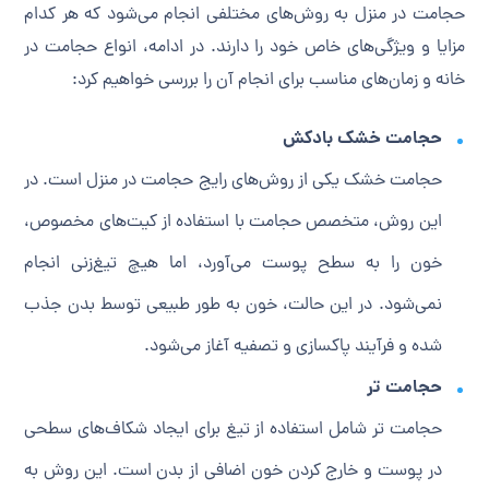
حجامت در منزل به روش‌های مختلفی انجام می‌شود که هر کدام
مزایا و ویژگی‌های خاص خود را دارند. در ادامه، انواع حجامت در
خانه و زمان‌های مناسب برای انجام آن را بررسی خواهیم کرد:
حجامت خشک بادکش
حجامت خشک یکی از روش‌های رایج حجامت در منزل است. در
این روش، متخصص حجامت با استفاده از کیت‌های مخصوص،
خون را به سطح پوست می‌آورد، اما هیچ تیغ‌زنی انجام
نمی‌شود. در این حالت، خون به طور طبیعی توسط بدن جذب
شده و فرآیند پاکسازی و تصفیه آغاز می‌شود.
حجامت تر
حجامت تر شامل استفاده از تیغ برای ایجاد شکاف‌های سطحی
در پوست و خارج کردن خون اضافی از بدن است. این روش به