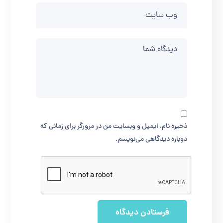
ذخیره نام، ایمیل و وبسایت من در مرورگر برای زمانی که
دوباره دیدگاهی می‌نویسم.