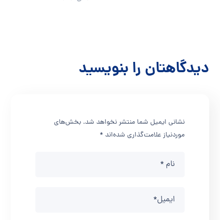
دیدگاهتان را بنویسید
نشانی ایمیل شما منتشر نخواهد شد.
بخش‌های
موردنیاز علامت‌گذاری شده‌اند
*