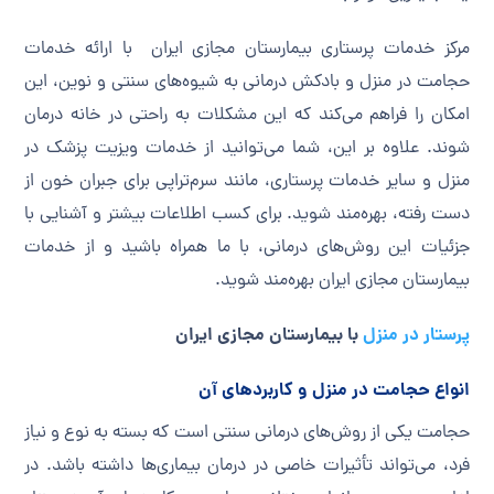
مرکز خدمات پرستاری بیمارستان مجازی ایران با ارائه خدمات
حجامت در منزل و بادکش درمانی به شیوه‌های سنتی و نوین، این
امکان را فراهم می‌کند که این مشکلات به راحتی در خانه درمان
شوند. علاوه بر این، شما می‌توانید از خدمات ویزیت پزشک در
منزل و سایر خدمات پرستاری، مانند سرم‌تراپی برای جبران خون از
دست رفته، بهره‌مند شوید. برای کسب اطلاعات بیشتر و آشنایی با
جزئیات این روش‌های درمانی، با ما همراه باشید و از خدمات
بیمارستان مجازی ایران بهره‌مند شوید.
پرستار در منزل
با بیمارستان مجازی ایران
انواع حجامت در منزل و کاربردهای آن
حجامت یکی از روش‌های درمانی سنتی است که بسته به نوع و نیاز
فرد، می‌تواند تأثیرات خاصی در درمان بیماری‌ها داشته باشد. در