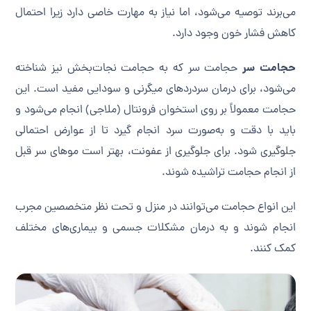
می‌برند توصیه می‌شود، اما نیاز به مهارت خاصی دارد زیرا احتمال
کاهش فشار خون وجود دارد.
حجامت سر
حجامت سر که به حجامت نجات‌بخش نیز شناخته
می‌شود، برای درمان سردردهای میگرنی و سودایی مفید است. این
حجامت معمولاً بر روی استخوان فرونتال (ملاجی) انجام می‌شود و
باید با دقت و به‌صورت سرد انجام گیرد تا از عوارض احتمالی
جلوگیری شود. برای جلوگیری از عفونت، بهتر است موهای سر قبل
از انجام حجامت تراشیده شوند.
این انواع حجامت می‌توانند در منزل و تحت نظر متخصصین مجرب
انجام شوند و به درمان مشکلات جسمی و بیماری‌های مختلف
کمک کنند.