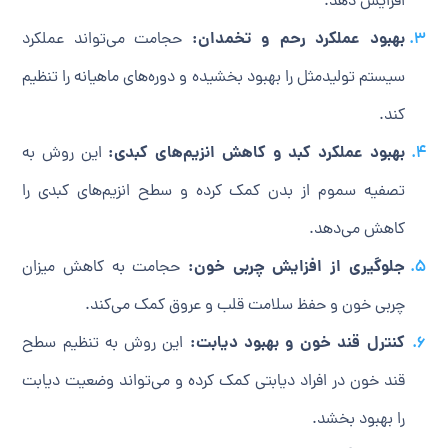
افزایش دهد.
بهبود عملکرد رحم و تخمدان:
حجامت می‌تواند عملکرد
سیستم تولیدمثل را بهبود بخشیده و دوره‌های ماهیانه را تنظیم
کند.
بهبود عملکرد کبد و کاهش انزیم‌های کبدی:
این روش به
تصفیه سموم از بدن کمک کرده و سطح انزیم‌های کبدی را
کاهش می‌دهد.
جلوگیری از افزایش چربی خون:
حجامت به کاهش میزان
چربی خون و حفظ سلامت قلب و عروق کمک می‌کند.
کنترل قند خون و بهبود دیابت:
این روش به تنظیم سطح
قند خون در افراد دیابتی کمک کرده و می‌تواند وضعیت دیابت
را بهبود بخشد.