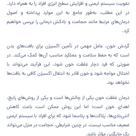
تقویت سیستم ایمنی و افزایش سطح انرژی افراد را به همراه دارد.
در این مطلب، به‌طور جامع به این موارد پرداخته و اصول
درمان‌های مرتبط مانند حجامت و بادکش درمانی را بررسی خواهیم
کرد.
گردش خون، عامل مهمی در تأمین اکسیژن برای بافت‌های بدن
است که به حفظ سلامت و عملکرد مناسب آن‌ها کمک می‌کند. در
صورتی که فرد دچار غلظت خون شود، این فرآیند می‌تواند با
اختلال مواجه شود و خون قادر به انتقال اکسیژن کافی به بافت‌ها
نخواهد بود.
درمان غلظت خون یکی از چالش‌ها است و یکی از روش‌های رایج،
اهدای خون است؛ اما این روش ممکن است باعث کاهش
آنتی‌بادی‌ها، پلاکت‌ها و پلاسما شود که برای افراد با سیستم ایمنی
ضعیف مناسب نیست. در چنین شرایطی، حجامت در منزل می‌تواند
یک جایگزین مؤثر باشد.