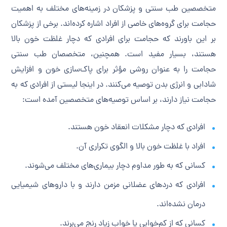
متخصصین طب سنتی و پزشکان در زمینه‌های مختلف به اهمیت
حجامت برای گروه‌های خاصی از افراد اشاره کرده‌اند. برخی از پزشکان
بر این باورند که حجامت برای افرادی که دچار غلظت خون بالا
هستند، بسیار مفید است. همچنین، متخصصان طب سنتی
حجامت را به عنوان روشی مؤثر برای پاک‌سازی خون و افزایش
شادابی و انرژی بدن توصیه می‌کنند. در اینجا لیستی از افرادی که به
حجامت نیاز دارند، بر اساس توصیه‌های متخصصین آمده است:
افرادی که دچار مشکلات انعقاد خون هستند.
افراد با غلظت خون بالا و الگوی تکراری آن.
کسانی که به طور مداوم دچار بیماری‌های مختلف می‌شوند.
افرادی که دردهای عضلانی مزمن دارند و با داروهای شیمیایی
درمان نشده‌اند.
کسانی که از کم‌خوابی یا خواب زیاد رنج می‌برند.