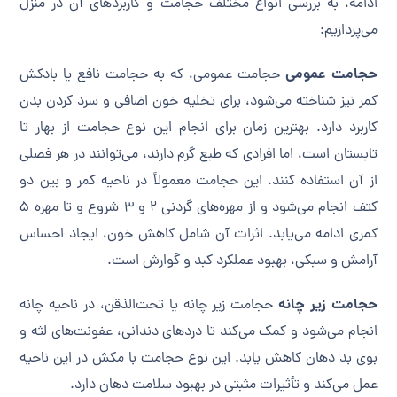
ادامه، به بررسی انواع مختلف حجامت و کاربردهای آن در منزل
می‌پردازیم:
حجامت عمومی
حجامت عمومی، که به حجامت نافع یا بادکش
کمر نیز شناخته می‌شود، برای تخلیه خون اضافی و سرد کردن بدن
کاربرد دارد. بهترین زمان برای انجام این نوع حجامت از بهار تا
تابستان است، اما افرادی که طبع گرم دارند، می‌توانند در هر فصلی
از آن استفاده کنند. این حجامت معمولاً در ناحیه کمر و بین دو
کتف انجام می‌شود و از مهره‌های گردنی 2 و 3 شروع و تا مهره 5
کمری ادامه می‌یابد. اثرات آن شامل کاهش خون، ایجاد احساس
آرامش و سبکی، بهبود عملکرد کبد و گوارش است.
حجامت زیر چانه
حجامت زیر چانه یا تحت‌الذقن، در ناحیه چانه
انجام می‌شود و کمک می‌کند تا دردهای دندانی، عفونت‌های لثه و
بوی بد دهان کاهش یابد. این نوع حجامت با مکش در این ناحیه
عمل می‌کند و تأثیرات مثبتی در بهبود سلامت دهان دارد.