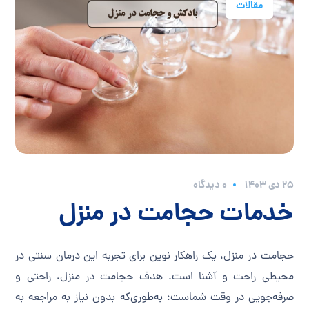
مقالات
۲۵ دی ۱۴۰۳
0 دیدگاه
خدمات حجامت در منزل
حجامت در منزل، یک راهکار نوین برای تجربه این درمان سنتی در
محیطی راحت و آشنا است. هدف حجامت در منزل، راحتی و
صرفه‌جویی در وقت شماست؛ به‌طوری‌که بدون نیاز به مراجعه به