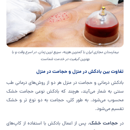
بیمارستان مجازی ایران با کمترین هزینه، سریع ترین زمان، در اسرع وقت و با
بهترین کیفیت در خدمت شماست
تفاوت بین بادکش در منزل و حجامت در منزل
بادکش درمانی و حجامت در منزل هر دو از روش‌های درمانی طب
سنتی به شمار می‌آیند، هرچند که بادکش نوعی حجامت خشک
محسوب می‌شود. به طور کلی، حجامت به دو نوع تر و خشک
تقسیم می‌شود.
حجامت خشک
در
، پس از اعمال بادکش با استفاده از کاپ‌های