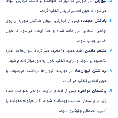
تیغ‌زنی:
در صورتی که نیاز به حجامت تر باشد، تیغ‌زنی انجام
می‌شود تا خون اضافی از بدن تخلیه گردد.
بادکش مجدد:
پس از تیغ‌زنی، لیوان بادکش دوباره بر روی
نواحی انتخابی قرار داده شده و خلا ایجاد می‌شود تا خون
اضافی جذب شود.
منتظر ماندن:
باید حدود 10 دقیقه صبر کرد تا لیوان‌ها به اندازه
یک‌سوم پر شوند و فرآیند تخلیه خون به طور مؤثر انجام شود.
برداشتن لیوان‌ها:
در نهایت، لیوان‌ها برداشته می‌شوند و
خون اضافی تخلیه می‌گردد.
پانسمان نواحی:
پس از انجام فرآیند، نواحی حجامت شده
باید با پانسمان مناسب پوشانده شوند تا از هرگونه عفونت یا
آسیب احتمالی جلوگیری شود.