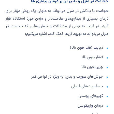
حجامت در منزل و تأثیر آن بر درمان بیماری‌ ها
حجامت یا بادکش در منزل می‌تواند به عنوان یک روش مؤثر برای
درمان بسیاری از بیماری‌های علامت‌دار و مزمن مورد استفاده قرار
گیرد. در اینجا به برخی از مشکلات و بیماری‌هایی که حجامت در
منزل می‌تواند به بهبود آن‌ها کمک کند، اشاره می‌کنیم:
دیابت (قند خون بالا)
فشار خون بالا
چربی خون بالا
جوش‌های صورت و بدن، به ویژه در نواحی کمر
حساسیت‌های فصلی
کهیرهای پوستی
درمان واریکوسل