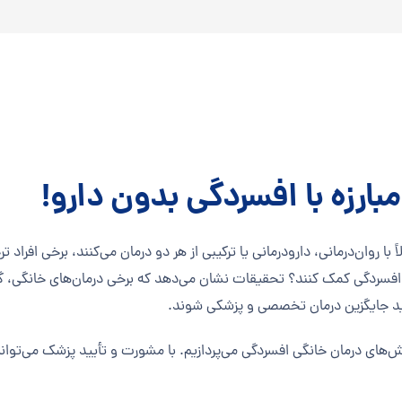
بارزه با افسردگی بدون دارو!
ا روان‌درمانی، دارودرمانی یا ترکیبی از هر دو درمان می‌کنند، برخی افراد
بهبود افسردگی کمک کنند؟ تحقیقات نشان می‌دهد که برخی درمان‌های خانگی
نباید جایگزین درمان تخصصی و پزشکی شوند.
ش‌های درمان خانگی افسردگی می‌پردازیم. با مشورت و تأیید پزشک می‌توانید