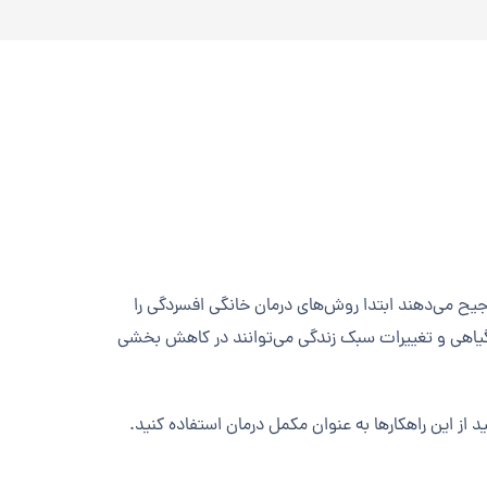
 ترجیح می‌دهند ابتدا روش‌های درمان خانگی افسردگی را
، گیاهی و تغییرات سبک زندگی می‌توانند در کاهش بخشی
 از این راهکارها به عنوان مکمل درمان استفاده کنید.