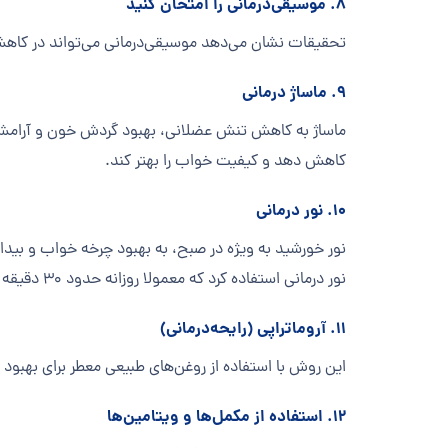
۸. موسیقی‌درمانی را امتحان کنید
تحقیقات نشان می‌دهد موسیقی‌درمانی می‌تواند در کاهش
۹. ماساژ درمانی
ماساژ به کاهش تنش عضلانی، بهبود گردش خون و آرامش کمک
کاهش دهد و کیفیت خواب را بهتر کند.
۱۰. نور درمانی
نور خورشید به ویژه در صبح، به بهبود چرخه خواب و بید
نور درمانی استفاده کرد که معمولا روزانه حدود ۳۰ دقیقه توصیه می‌شود.
۱۱. آروماتراپی (رایحه‌درمانی)
این روش با استفاده از روغن‌های طبیعی معطر برای بهبود خ
۱۲. استفاده از مکمل‌ها و ویتامین‌ها