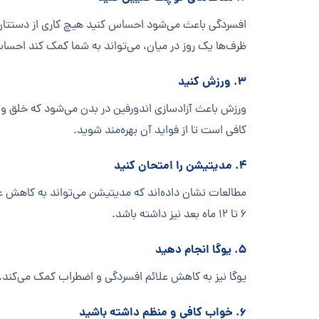
افسردگی باعث می‌شود احساس کنید هیچ کاری از دستتان
ظرف‌ها یک روز در میان، می‌تواند به شما کمک کند احساس 
۳. ورزش کنید
ورزش باعث آزادسازی اندورفین در بدن می‌شود که خلق و خ
کافی است تا از فواید آن بهره‌مند شوید.
۴. مدیتیشن را امتحان کنید
مطالعات نشان داده‌اند که مدیتیشن می‌تواند به کاهش عل
۶ تا ۱۲ ماه بعد نیز داشته باشد.
۵. یوگا انجام دهید
یوگا نیز به کاهش علائم افسردگی و اضطراب کمک می‌کند. 
۶. خواب کافی و منظم داشته باشید