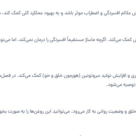
 علائم افسردگی و اضطراب موثر باشد و به بهبود عملکرد کلی کمک کند، 
 می‌کند. اگرچه ماساژ مستقیماً افسردگی را درمان نمی‌کند، اما می‌توان
اری و افزایش تولید سروتونین (هورمون خلق و خو) کمک می‌کند. در فصل‌ه
لق و وضعیت روانی به کار می‌رود. می‌توانید این روغن‌ها را به صورت بخور،