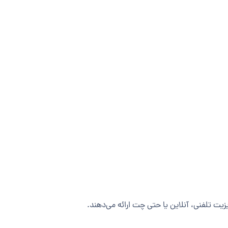
زیت تلفنی، آنلاین یا حتی چت ارائه می‌دهند.