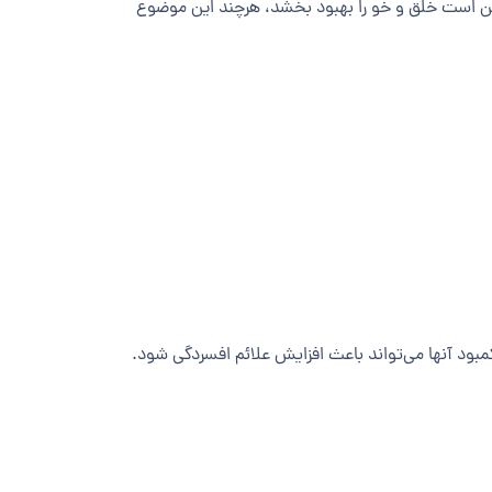
کن است خلق و خو را بهبود بخشد، هرچند این موضوع
مبود آنها می‌تواند باعث افزایش علائم افسردگی شود.