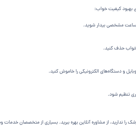
ای بهبود کیفیت خواب:
ساعت مشخصی بیدار شوید.
 خواب حذف کنید.
وبایل و دستگاه‌های الکترونیکی را خاموش کنید.
اری تنظیم شود.
شک را ندارید، از مشاوره آنلاین بهره ببرید. بسیاری از متخصصان خدمات وی