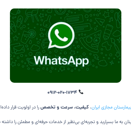
0912-020-1734
کیفیت، سرعت و تخصص
یمارستان مجازی ایران
،
را در اولویت قرار داده‌ا
نان به ما بسپارید و تجربه‌ای بی‌نظیر از خدمات حرفه‌ای و مطمئن را داشته 