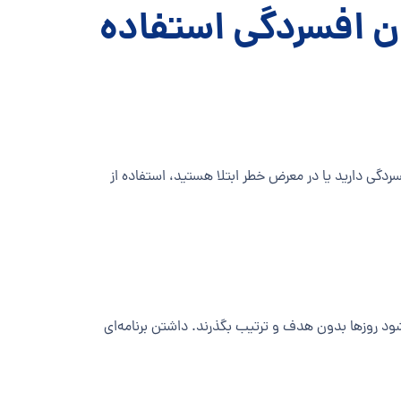
ان افسردگی استفاده
فسردگی دارید یا در معرض خطر ابتلا هستید، استفاده از
ود روزها بدون هدف و ترتیب بگذرند. داشتن برنامه‌ای