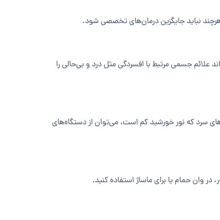
هرچند نباید جایگزین درمان‌های تخصصی شود.
د علائم جسمی مرتبط با افسردگی مثل درد و بی‌حالی را
ای سرد که نور خورشید کم است، می‌توان از دستگاه‌های
 در وان حمام یا برای ماساژ استفاده کنید.