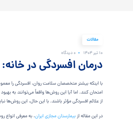
مقالات
۱۰ تیر ۱۴۰۴
0 دیدگاه
درمان افسردگی در خانه: م
با اینکه بیشتر متخصصان سلامت روان، افسردگی را معمولاً ب
امتحان کنند. اما آیا این روش‌ها واقعاً می‌توانند به 
از علائم افسردگی مؤثر باشند. با این حال، این روش‌ها 
در این مقاله از
بیمارستان مجازی ایران
، به معرفی انواع رو