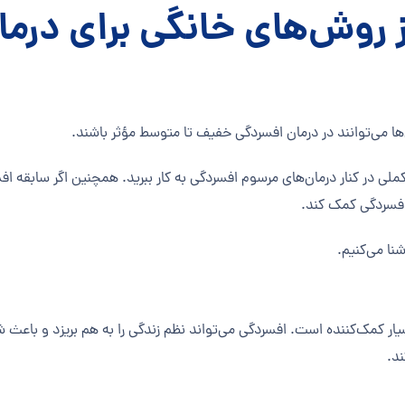
از روش‌های خانگی برای درم
ا می‌توانند در درمان افسردگی خفیف تا متوسط مؤثر باشند.
مکملی در کنار درمان‌های مرسوم افسردگی به کار ببرید. همچنین اگر سابقه ا
 افسردگی کمک کند.
نا می‌کنیم.
ر کمک‌کننده است. افسردگی می‌تواند نظم زندگی را به هم بریزد و باعث ش
ند.