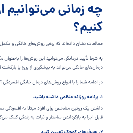
چه زمانی می‌توانیم 
کنیم؟
مطالعات نشان داده‌اند که برخی روش‌های خانگی و مکمل‌ه
به شرط تأیید درمانگر، می‌توانید این روش‌ها را به‌عنوان 
درمان‌های خانگی می‌تواند به پیشگیری از بروز یا بازگشت
در ادامه شما را با انواع روش‌های درمان خانگی افسردگی آش
۱. برنامه روزانه منظمی داشته باشید
داشتن یک روتین مشخص برای افراد مبتلا به افسردگی بسیا
قابل اجرا به بازگرداندن ساختار و ثبات به زندگی کمک می‌ک
۲. هدف‌های کوچک تعیین کنید