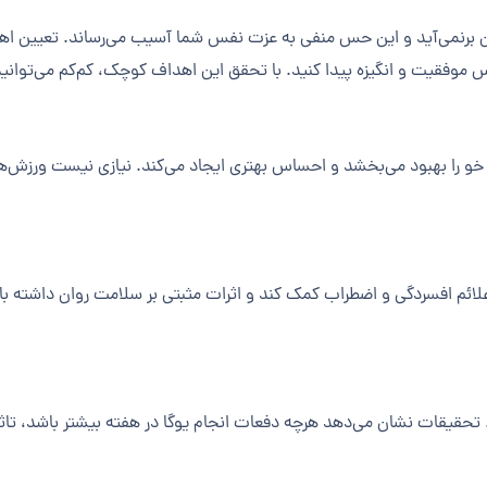
 برنمی‌آید و این حس منفی به عزت نفس شما آسیب می‌رساند. تعیین ا
موفقیت و انگیزه پیدا کنید. با تحقق این اهداف کوچک، کم‌کم می‌توانید اه
و را بهبود می‌بخشد و احساس بهتری ایجاد می‌کند. نیازی نیست ورزش‌های
ائم افسردگی و اضطراب کمک کند و اثرات مثبتی بر سلامت روان داشته باش
تحقیقات نشان می‌دهد هرچه دفعات انجام یوگا در هفته بیشتر باشد، تاثیر