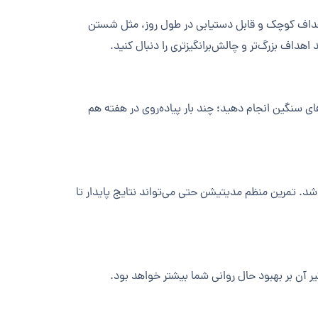
هداف کوچک و قابل دستیابی در طول روز، مثل شستن
داف بزرگ‌تر و چالش‌برانگیزتری را دنبال کنید.
 سنگین انجام دهید؛ چند بار پیاده‌روی در هفته هم
د. تمرین منظم مدیتیشن حتی می‌تواند نتایج پایدار تا
 آن بر بهبود حال روانی شما بیشتر خواهد بود.