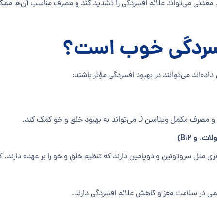
د معدنی می‌تواند علائم افسردگی را تشدید کند و مصرف مناسب آن‌ها مم
فسردگی خوب است؟
ده‌اند می‌توانند در بهبود افسردگی مؤثر باشند:
 مثل سروتونین و دوپامین دارند که تنظیم خلق و خو را بر عهده دارند. ک