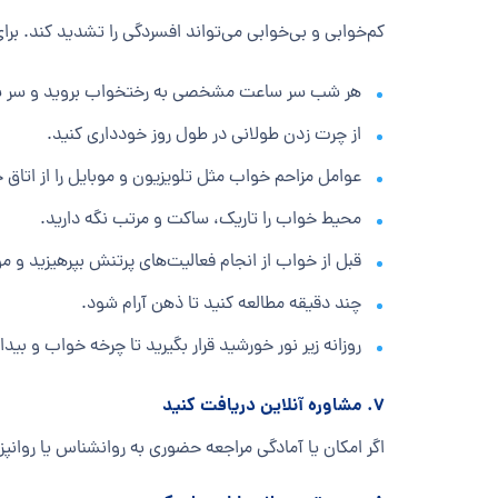
کم‌خوابی و بی‌خوابی می‌تواند افسردگی را تشدید کند. بر
هر شب سر ساعت مشخصی به رختخواب بروید و سر 
از چرت زدن طولانی در طول روز خودداری کنید.
عوامل مزاحم خواب مثل تلویزیون و موبایل را از اتاق
محیط خواب را تاریک، ساکت و مرتب نگه دارید.
قبل از خواب از انجام فعالیت‌های پرتنش بپرهیزید و م
چند دقیقه مطالعه کنید تا ذهن آرام شود.
روزانه زیر نور خورشید قرار بگیرید تا چرخه خواب و بید
۷. مشاوره آنلاین دریافت کنید
اگر امکان یا آمادگی مراجعه حضوری به روانشناس یا روانپز