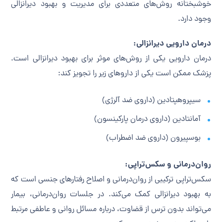
خوشبختانه روش‌های متعددی برای مدیریت و بهبود دیرانزالی
وجود دارد.
درمان دارویی دیرانزالی:
درمان دارویی یکی از روش‌های موثر برای بهبود دیرانزالی است.
پزشک ممکن است یکی از داروهای زیر را تجویز کند:
سیپروهپتادین (داروی ضد آلرژی)
آمانتادین (داروی درمان پارکینسون)
بوسپیرون (داروی ضد اضطراب)
روان‌درمانی و سکس‌تراپی:
سکس‌تراپی ترکیبی از روان‌درمانی و اصلاح رفتارهای جنسی است که
به بهبود دیرانزالی کمک می‌کند. در جلسات روان‌درمانی، بیمار
می‌تواند بدون ترس از قضاوت، درباره مسائل روانی و عاطفی مرتبط