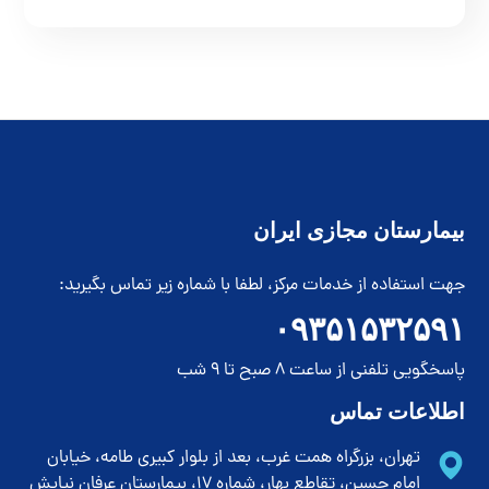
بیمارستان مجازی ایران
جهت استفاده از خدمات مرکز، لطفا با شماره زیر تماس بگیرید:
۰۹۳۵۱۵۳۲۵۹۱
پاسخگویی تلفنی از ساعت 8 صبح تا 9 شب
اطلاعات تماس
تهران، بزرگراه همت غرب، بعد از بلوار کبیری طامه، خیابان
امام حسین، تقاطع بهار، شماره 17، بیمارستان عرفان نیایش