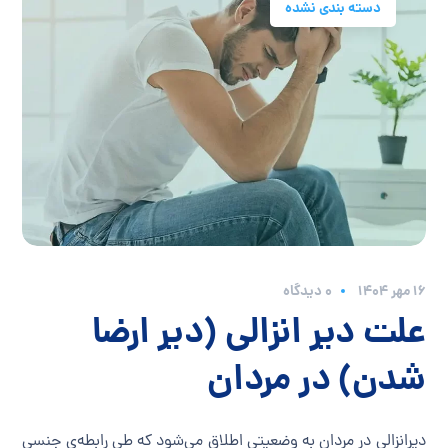
دسته بندی نشده
۱۶ مهر ۱۴۰۴
0 دیدگاه
علت دیر انزالی (دیر ارضا
شدن) در مردان
دیرانزالی در مردان به وضعیتی اطلاق می‌شود که طی رابطه‌ی جنسی