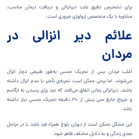
برای تشخیص دقیق علت دیرانزالی و دریافت درمان مناسب،
مشاوره با یک متخصص ارولوژی ضروری است.
علائم دیر انزالی در
مردان
اغلب مردان پس از تحریک جنسی به‌طور طبیعی دچار انزال
می‌شوند، اما برخی ممکن است تجربه‌ی تأخیر یا عدم انزال داشته
باشند. دیرانزالی زمانی اتفاق می‌افتد که مرد برای رسیدن به ارگاسم
و خروج مایع منی بیش از ۳۰ دقیقه تحریک جنسی نیاز داشته
باشد.
این مشکل ممکن است از دوران بلوغ همراه فرد باشد یا در مراحل
بعدی زندگی و به دلایل مختلف ظاهر شود.