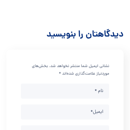
دیدگاهتان را بنویسید
نشانی ایمیل شما منتشر نخواهد شد.
بخش‌های
موردنیاز علامت‌گذاری شده‌اند
*