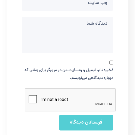
ذخیره نام، ایمیل و وبسایت من در مرورگر برای زمانی که
دوباره دیدگاهی می‌نویسم.