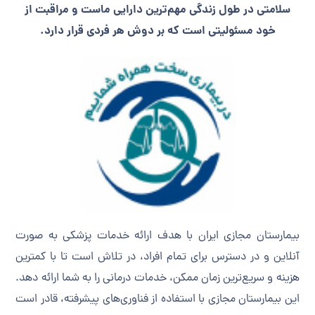
سلامتی در طول زندگی مهم‌ترین دارایی ماست و مراقبت از
خود مسئولیتی است که بر دوش هر فردی قرار دارد.
بیمارستان مجازی ایران با هدف ارائه خدمات پزشکی به صورت
آنلاین و در دسترس برای تمام افراد، در تلاش است تا با کمترین
هزینه و سریع‌ترین زمان ممکن، خدمات درمانی را به شما ارائه دهد.
این بیمارستان مجازی با استفاده از فناوری‌های پیشرفته، قادر است