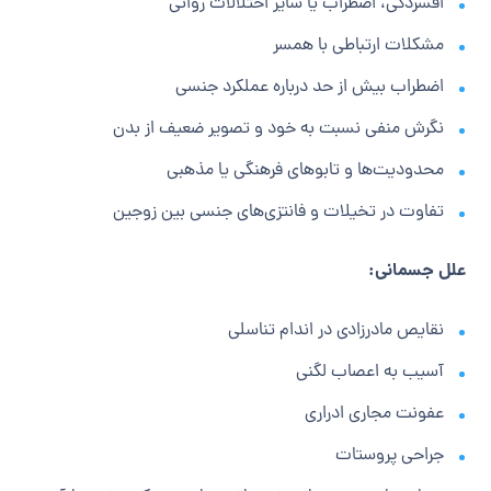
افسردگی، اضطراب یا سایر اختلالات روانی
مشکلات ارتباطی با همسر
اضطراب بیش از حد درباره عملکرد جنسی
نگرش منفی نسبت به خود و تصویر ضعیف از بدن
محدودیت‌ها و تابوهای فرهنگی یا مذهبی
تفاوت در تخیلات و فانتزی‌های جنسی بین زوجین
علل جسمانی:
نقایص مادرزادی در اندام تناسلی
آسیب به اعصاب لگنی
عفونت مجاری ادراری
جراحی پروستات