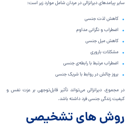
سایر پیامدهای دیرانزالی در مردان شامل موارد زیر است:
کاهش لذت جنسی
اضطراب و نگرانی مداوم
کاهش میل جنسی
مشکلات باروری
اضطراب مرتبط با رابطه‌ی جنسی
بروز چالش در روابط با شریک جنسی
در مجموع، دیرانزالی می‌تواند تأثیر قابل‌توجهی بر عزت نفس و
کیفیت زندگی جنسی فرد داشته باشد.
روش های تشخیصی