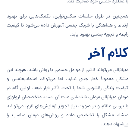
با عملکرد جنسی خود صحبت کند.
همچنین در طول جلسات سکس‌تراپی، تکنیک‌هایی برای بهبود
ارتباط و هماهنگی با شریک جنسی آموزش داده می‌شود تا کیفیت
رابطه و تجربه جنسی بهبود یابد.
کلام آخر
دیرانزالی می‌تواند ناشی از عوامل جسمی یا روانی باشد. هرچند این
مشکل معمولاً خطر جدی ندارد، اما می‌تواند اعتمادبه‌نفس و
کیفیت زندگی زناشویی شما را تحت تأثیر قرار دهد. اولین گام در
درمان دیرانزالی مردان، شناسایی علت آن است. متخصصان ارولوژی
با بررسی علائم و در صورت نیاز تجویز آزمایش‌های لازم، می‌توانند
منشاء مشکل را تشخیص داده و روش‌های درمان مناسب را
پیشنهاد دهند.