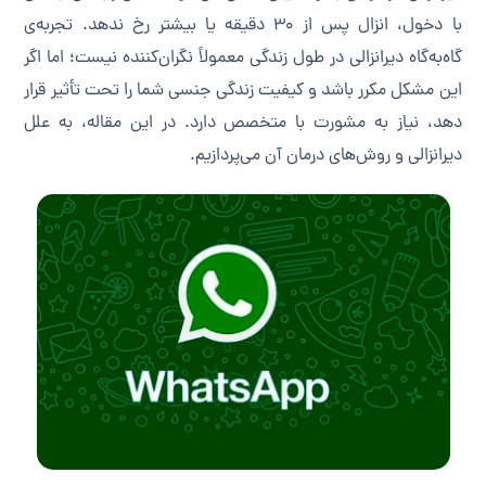
با دخول، انزال پس از ۳۰ دقیقه یا بیشتر رخ ندهد. تجربه‌ی
گاه‌به‌گاه دیرانزالی در طول زندگی معمولاً نگران‌کننده نیست؛ اما اگر
این مشکل مکرر باشد و کیفیت زندگی جنسی شما را تحت تأثیر قرار
دهد، نیاز به مشورت با متخصص دارد. در این مقاله، به علل
دیرانزالی و روش‌های درمان آن می‌پردازیم.