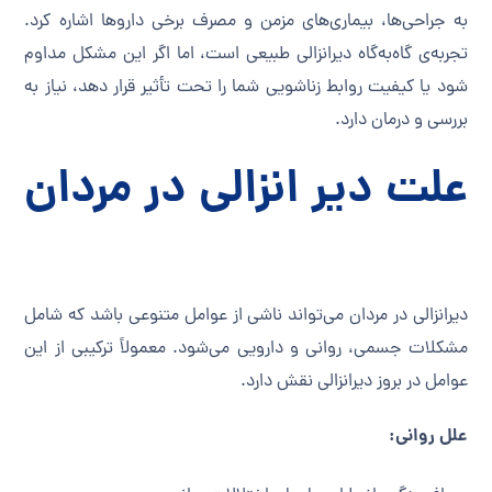
به جراحی‌ها، بیماری‌های مزمن و مصرف برخی داروها اشاره کرد.
تجربه‌ی گاه‌به‌گاه دیرانزالی طبیعی است، اما اگر این مشکل مداوم
شود یا کیفیت روابط زناشویی شما را تحت تأثیر قرار دهد، نیاز به
بررسی و درمان دارد.
علت
دیر انزالی در مردان
دیرانزالی در مردان می‌تواند ناشی از عوامل متنوعی باشد که شامل
مشکلات جسمی، روانی و دارویی می‌شود. معمولاً ترکیبی از این
عوامل در بروز دیرانزالی نقش دارد.
علل روانی: