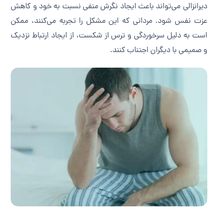
دیرانزالی می‌تواند باعث ایجاد نگرش منفی نسبت به خود و کاهش
عزت نفس شود. مردانی که این مشکل را تجربه می‌کنند، ممکن
است به دلیل سرخوردگی و ترس از شکست، از ایجاد ارتباط نزدیک
و صمیمی با دیگران اجتناب کنند.