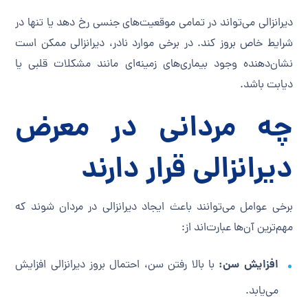
دیرانزالی می‌تواند در تمامی موقعیت‌های جنسی رخ دهد یا تنها در
شرایط خاص بروز کند. در برخی موارد نادر، دیرانزالی ممکن است
نشان‌دهنده وجود بیماری‌های زمینه‌ای مانند مشکلات قلبی یا
دیابت باشد.
چه مردانی در معرض
دیرانزالی قرار دارند
برخی عوامل می‌توانند باعث ایجاد دیرانزالی در مردان شوند که
مهم‌ترین آن‌ها عبارت‌اند از:
افزایش سن:
با بالا رفتن سن، احتمال بروز دیرانزالی افزایش
می‌یابد.