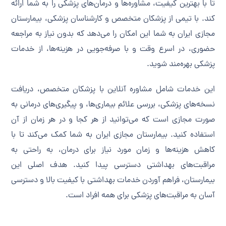
تا با بهترین کیفیت، مشاوره‌ها و درمان‌های پزشکی را به شما ارائه
کند. با تیمی از پزشکان متخصص و کارشناسان پزشکی، بیمارستان
مجازی ایران به شما این امکان را می‌دهد که بدون نیاز به مراجعه
حضوری، در اسرع وقت و با صرفه‌جویی در هزینه‌ها، از خدمات
پزشکی بهره‌مند شوید.
این خدمات شامل مشاوره آنلاین با پزشکان متخصص، دریافت
نسخه‌های پزشکی، بررسی علائم بیماری‌ها، و پیگیری‌های درمانی به
صورت مجازی است که می‌توانید از هر کجا و در هر زمان از آن
استفاده کنید. بیمارستان مجازی ایران به شما کمک می‌کند تا با
کاهش هزینه‌ها و زمان مورد نیاز برای درمان، به راحتی به
مراقبت‌های بهداشتی دسترسی پیدا کنید. هدف اصلی این
بیمارستان، فراهم آوردن خدمات بهداشتی با کیفیت بالا و دسترسی
آسان به مراقبت‌های پزشکی برای همه افراد است.