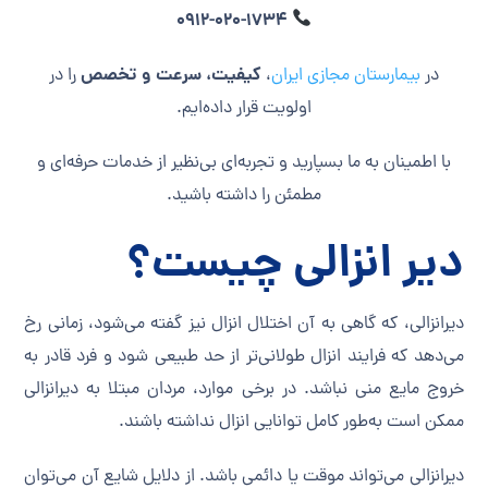
0912-020-1734
کیفیت، سرعت و تخصص
در
بیمارستان مجازی ایران
،
را در
اولویت قرار داده‌ایم.
با اطمینان به ما بسپارید و تجربه‌ای بی‌نظیر از خدمات حرفه‌ای و
مطمئن را داشته باشید.
دیر انزالی چیست؟
دیرانزالی، که گاهی به آن اختلال انزال نیز گفته می‌شود، زمانی رخ
می‌دهد که فرایند انزال طولانی‌تر از حد طبیعی شود و فرد قادر به
خروج مایع منی نباشد. در برخی موارد، مردان مبتلا به دیرانزالی
ممکن است به‌طور کامل توانایی انزال نداشته باشند.
دیرانزالی می‌تواند موقت یا دائمی باشد. از دلایل شایع آن می‌توان