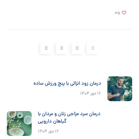
35
درمان زود انزالی با پنج ورزش ساده
۱۶ مهر ۱۴۰۴
درمان سرد مزاجی زنان و مردان با
گیاهان دارویی
۱۶ مهر ۱۴۰۴