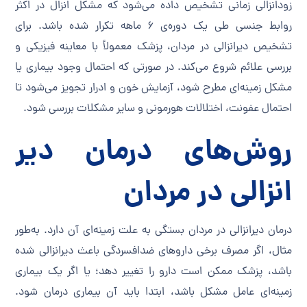
زودانزالی زمانی تشخیص داده می‌شود که مشکل انزال در اکثر
روابط جنسی طی یک دوره‌ی ۶ ماهه تکرار شده باشد. برای
تشخیص دیرانزالی در مردان، پزشک معمولاً با معاینه فیزیکی و
بررسی علائم شروع می‌کند. در صورتی که احتمال وجود بیماری یا
مشکل زمینه‌ای مطرح شود، آزمایش خون و ادرار تجویز می‌شود تا
احتمال عفونت، اختلالات هورمونی و سایر مشکلات بررسی شود.
روش‌های درمان دیر
انزالی در مردان
درمان دیرانزالی در مردان بستگی به علت زمینه‌ای آن دارد. به‌طور
مثال، اگر مصرف برخی داروهای ضدافسردگی باعث دیرانزالی شده
باشد، پزشک ممکن است دارو را تغییر دهد؛ یا اگر یک بیماری
زمینه‌ای عامل مشکل باشد، ابتدا باید آن بیماری درمان شود.