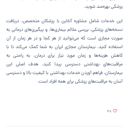
پزشکی بهره‌مند شوید.
این خدمات شامل مشاوره آنلاین با پزشکان متخصص، دریافت
نسخه‌های پزشکی، بررسی علائم بیماری‌ها، و پیگیری‌های درمانی به
صورت مجازی است که می‌توانید از هر کجا و در هر زمان از آن
استفاده کنید. بیمارستان مجازی ایران به شما کمک می‌کند تا با
کاهش هزینه‌ها و زمان مورد نیاز برای درمان، به راحتی به
مراقبت‌های بهداشتی دسترسی پیدا کنید. هدف اصلی این
بیمارستان، فراهم آوردن خدمات بهداشتی با کیفیت بالا و دسترسی
آسان به مراقبت‌های پزشکی برای همه افراد است.
48