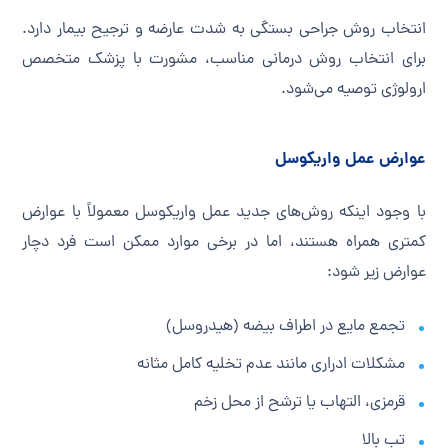
انتخاب روش جراحی بستگی به شدت عارضه و ترجیح بیمار دارد.
برای انتخاب روش درمانی مناسب، مشورت با پزشک متخصص
ارولوژی توصیه می‌شود.
عوارض عمل واریکوسل
با وجود اینکه روش‌های جدید عمل واریکوسل معمولاً با عوارض
کمتری همراه هستند، اما در برخی موارد ممکن است فرد دچار
عوارض زیر شود:
تجمع مایع در اطراف بیضه (هیدروسل)
مشکلات ادراری مانند عدم تخلیه کامل مثانه
قرمزی، التهاب یا ترشح از محل زخم
تب بالا