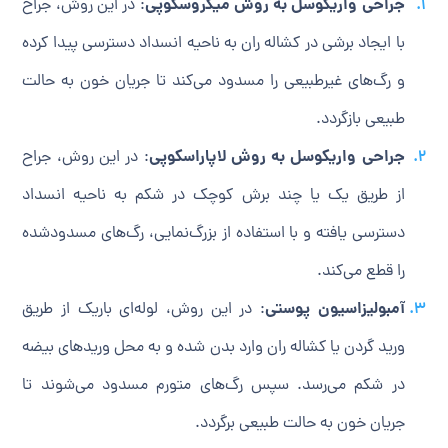
جراحی واریکوسل به روش میکروسکوپی
: در این روش، جراح
با ایجاد برشی در کشاله ران به ناحیه انسداد دسترسی پیدا کرده
و رگ‌های غیرطبیعی را مسدود می‌کند تا جریان خون به حالت
طبیعی بازگردد.
جراحی واریکوسل به روش لاپاراسکوپی
: در این روش، جراح
از طریق یک یا چند برش کوچک در شکم به ناحیه انسداد
دسترسی یافته و با استفاده از بزرگ‌نمایی، رگ‌های مسدودشده
را قطع می‌کند.
آمبولیزاسیون پوستی
: در این روش، لوله‌ای باریک از طریق
ورید گردن یا کشاله ران وارد بدن شده و به محل وریدهای بیضه
در شکم می‌رسد. سپس رگ‌های متورم مسدود می‌شوند تا
جریان خون به حالت طبیعی برگردد.