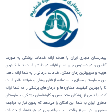
بیمارستان مجازی ایران با هدف ارائه خدمات پزشکی به صورت
آنلاین و در دسترس برای تمام افراد، در تلاش است تا با کمترین
هزینه و سریع‌ترین زمان ممکن، خدمات درمانی را به شما ارائه دهد.
این بیمارستان مجازی با استفاده از فناوری‌های پیشرفته، قادر است
تا با بهترین کیفیت، مشاوره‌ها و درمان‌های پزشکی را به شما ارائه
کند. با تیمی از پزشکان متخصص و کارشناسان پزشکی، بیمارستان
مجازی ایران به شما این امکان را می‌دهد که بدون نیاز به مراجعه
حضوری، در اسرع وقت و با صرفه‌جویی در هزینه‌ها، از خدمات