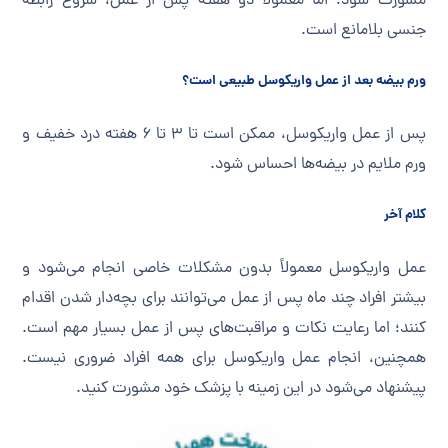
مشورت شود؛ اما معمولاً دو هفته پس از عمل، شروع رابطه
جنسی بلامانع است.
ورم بیضه بعد از عمل واریکوسل طبیعی است؟
پس از عمل واریکوسل، ممکن است تا ۳ تا ۶ هفته درد خفیف و
ورم ملایم در بیضه‌ها احساس شود.
کلام آخر
عمل واریکوسل معمولاً بدون مشکلات خاصی انجام می‌شود و
بیشتر افراد چند ماه پس از عمل می‌توانند برای بچه‌دار شدن اقدام
کنند؛ اما رعایت نکات و مراقبت‌های پس از عمل بسیار مهم است.
همچنین، انجام عمل واریکوسل برای همه افراد ضروری نیست.
پیشنهاد می‌شود در این زمینه با پزشک خود مشورت کنید.