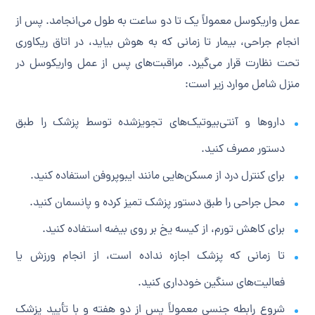
عمل واریکوسل معمولاً یک تا دو ساعت به طول می‌انجامد. پس از
انجام جراحی، بیمار تا زمانی که به هوش بیاید، در اتاق ریکاوری
تحت نظارت قرار می‌گیرد. مراقبت‌های پس از عمل واریکوسل در
منزل شامل موارد زیر است:
داروها و آنتی‌بیوتیک‌های تجویزشده توسط پزشک را طبق
دستور مصرف کنید.
برای کنترل درد از مسکن‌هایی مانند ایبوپروفن استفاده کنید.
محل جراحی را طبق دستور پزشک تمیز کرده و پانسمان کنید.
برای کاهش تورم، از کیسه یخ بر روی بیضه استفاده کنید.
تا زمانی که پزشک اجازه نداده است، از انجام ورزش یا
فعالیت‌های سنگین خودداری کنید.
شروع رابطه جنسی معمولاً پس از دو هفته و با تأیید پزشک