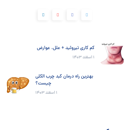
کم کاری تیروئید + علل، عوارض
۱ اسفند ۱۴۰۳
بهترین راه درمان کبد چرب الکلی
چیست؟
۱ اسفند ۱۴۰۳