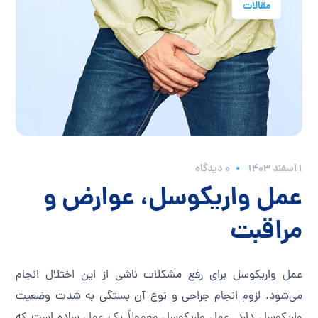
مقالات
۱ اسفند ۱۴۰۳
0 دیدگاه
عمل واریکوسل، عوارض و
مراقبت‌
عمل واریکوسل برای رفع مشکلات ناشی از این اختلال انجام
می‌شود. لزوم انجام جراحی و نوع آن بستگی به شدت وضعیت