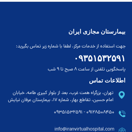
بیمارستان مجازی ایران
جهت استفاده از خدمات مرکز، لطفا با شماره زیر تماس بگیرید:
۰۹۳۵۱۵۳۲۵۹۱
پاسخگویی تلفنی از ساعت 8 صبح تا 9 شب
اطلاعات تماس
تهران، بزرگراه همت غرب، بعد از بلوار کبیری طامه، خیابان
امام حسین، تقاطع بهار، شماره 17، بیمارستان عرفان نیایش
۰۹۱۲۸۵۰۸۴۵۰ - ۰۹۳۵۱۵۳۲۵۹۱
info@iranvirtualhospital.com