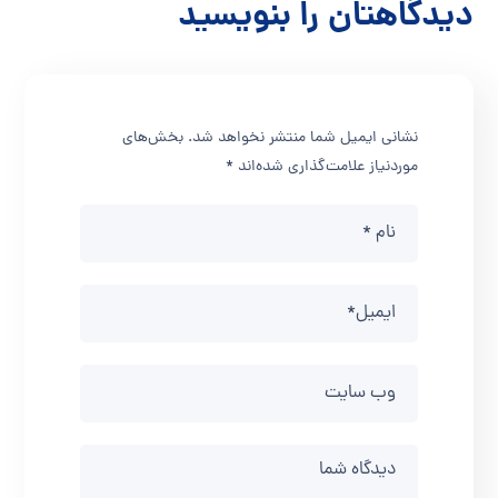
دیدگاهتان را بنویسید
نشانی ایمیل شما منتشر نخواهد شد.
بخش‌های
موردنیاز علامت‌گذاری شده‌اند
*