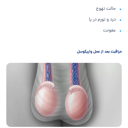
حالت تهوع
درد و تورم در پا
عفونت
مراقبت بعد از عمل واریکوسل