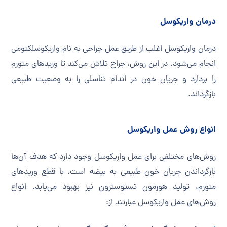
درمان واریکوسل
درمان واریکوسل اغلب از طریق عمل جراحی به نام واریکوسلکتومی
انجام می‌شود. در این روش، جراح تلاش می‌کند تا وریدهای متورم
را بردارد و جریان خون در اندام تناسلی را به وضعیت طبیعی
بازگرداند.
انواع روش عمل واریکوسل
روش‌های مختلفی برای عمل واریکوسل وجود دارد که هدف آن‌ها
بازگرداندن جریان خون طبیعی به بیضه است. با قطع وریدهای
متورم، تولید هورمون تستوسترون نیز بهبود می‌یابد. انواع
روش‌های عمل واریکوسل عبارتند از: