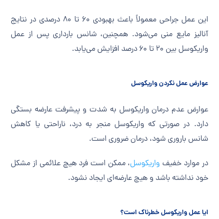
این عمل جراحی معمولاً باعث بهبودی ۶۰ تا ۸۰ درصدی در نتایج
آنالیز مایع منی می‌شود. همچنین، شانس بارداری پس از عمل
واریکوسل بین ۲۰ تا ۶۰ درصد افزایش می‌یابد.
عوارض عمل نکردن واریکوسل
عوارض عدم درمان واریکوسل به شدت و پیشرفت عارضه بستگی
دارد. در صورتی که واریکوسل منجر به درد، ناراحتی یا کاهش
شانس باروری شود، درمان ضروری است.
در موارد خفیف
واریکوسل
، ممکن است فرد هیچ علائمی از مشکل
خود نداشته باشد و هیچ عارضه‌ای ایجاد نشود.
ایا عمل واریکوسل خطرناک است؟