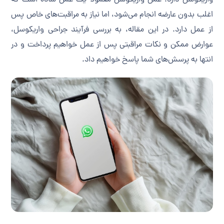
واریکوسل دارد. عمل واریکوسل معمولاً یک عمل ساده است که
اغلب بدون عارضه انجام می‌شود، اما نیاز به مراقبت‌های خاص پس
از عمل دارد. در این مقاله، به بررسی فرآیند جراحی واریکوسل،
عوارض ممکن و نکات مراقبتی پس از عمل خواهیم پرداخت و در
انتها به پرسش‌های شما پاسخ خواهیم داد.