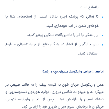
بلامانع است.
تا زمانی که پزشک اجازه نداده است، از استحمام، شنا یا
غوطه‌ور شدن در آب خودداری کنید.
از رانندگی یا کار با ماشین‌آلات سنگین پرهیز کنید.
برای جلوگیری از فشار در هنگام دفع، از نرم‌کننده‌های مدفوع
استفاده کنید.
ایا بعد از جراحی واریکوسل میتوان بچه دارشد؟
عمل واریکوسل جریان خون به کیسه بیضه را به حالت طبیعی باز
می‌گرداند و می‌تواند شانس باروری، تولید هورمون تستوسترون و
تعداد اسپرم را افزایش دهد. پس از انجام واریکوسلکتومی،
می‌توان با آزمایش اسپرم میزان باروری فرد را ارزیابی کرد.