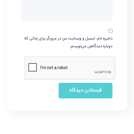
ذخیره نام، ایمیل و وبسایت من در مرورگر برای زمانی که
دوباره دیدگاهی می‌نویسم.