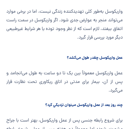
واریکوسل به‌طور کلی تهدیدکننده زندگی نیست، اما در برخی موارد
می‌تواند منجر به عوارض جدی شود. اگر واریکوسل در سمت راست
اتفاق بیفتد، لازم است که از نظر وجود توده یا هر شرایط غیرطبیعی
دیگر مورد بررسی قرار گیرد.
عمل واریکوسل چقدر طول می‌کشد؟
عمل واریکوسل معمولاً بین یک تا دو ساعت به طول می‌انجامد و
پس از آن، بیمار برای مدتی در اتاق ریکاوری تحت نظارت قرار
می‌گیرد.
چند روز بعد از عمل واريكوسل ميتوان نزديكي كرد؟
برای شروع رابطه جنسی پس از عمل واریکوسل، بهتر است با جراح