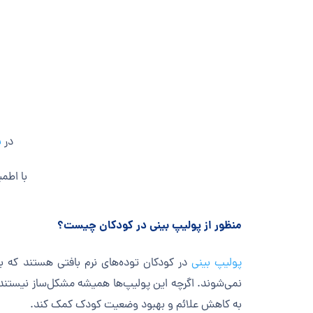
در
ب
با اطمی
منظور از پولیپ بینی در کودکان چیست؟
پولیپ بینی
در کودکان توده‌های نرم بافتی هستند که به
نمی‌شوند. اگرچه این پولیپ‌ها همیشه مشکل‌ساز نیستند،
به کاهش علائم و بهبود وضعیت کودک کمک کند.