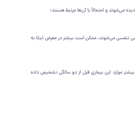
 می‌شوند و احتمالاً با آن‌ها مرتبط هستند:
یروسی تنفسی می‌شوند، ممکن است بیشتر در معرض ابتلا به
بیشتر موارد این بیماری قبل از دو سالگی تشخیص داده