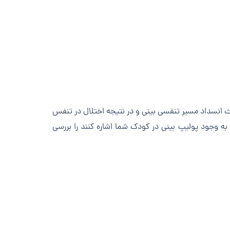
ث انسداد مسیر تنفسی بینی و در نتیجه اختلال در تنفس
 وجود پولیپ بینی در کودک شما اشاره کنند را بررسی