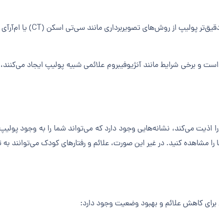
ش‌های تصویربرداری مانند سی‌تی اسکن (CT) یا ام‌آر‌آی (MRI) استفاده کند.
بط است و برخی شرایط مانند آنژیوفیبروم علائمی شبیه پولیپ ایجاد می‌کنن
ا اذیت می‌کند، نشانه‌هایی وجود دارد که می‌تواند شما را به وجود پولیپ
ا را مشاهده کنید. در غیر این صورت، علائم و رفتارهای کودک می‌توانند 
برای کاهش علائم و بهبود وضعیت وجود دارد: