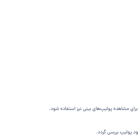
 برای مشاهده پولیپ‌های بینی نیز استفاده شود.
ود پولیپ بررسی گردد.