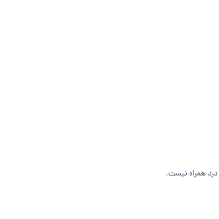
درد همراه نیست.