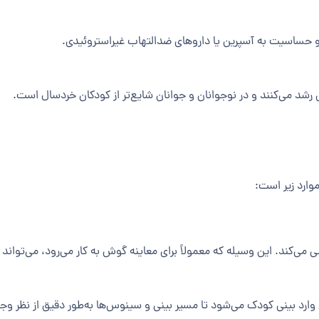
و حساسیت به آسپرین یا داروهای ضدالتهاب غیراستروئیدی.
رشد می‌کنند و در نوجوانان و جوانان شایع‌تر از کودکان خردسال است.
ارد زیر است:
 می‌کند. این وسیله که معمولاً برای معاینه گوش به کار می‌رود، می‌تواند
غ وارد بینی کودک می‌شود تا مسیر بینی و سینوس‌ها به‌طور دقیق از نظر وج