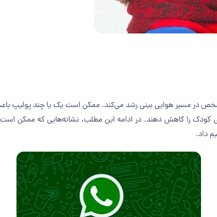
مشخص در مسیر هوایی بینی رشد می‌کند. ممکن است یک یا چند پولیپ باع
 کودک را کاهش دهند. در ادامه این مطلب، نشانه‌هایی که ممکن است به
م داد.