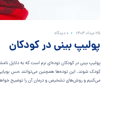
۲۵ مرداد ۱۴۰۴
0 دیدگاه
پولیپ بینی در کودکان
پولیپ بینی در کودکان توده‌ای نرم است که به دلایل نا
کودک شوند. این توده‌ها همچنین می‌توانند حس بویایی
می‌کنیم و روش‌های تشخیص و درمان آن را توضیح خواهی