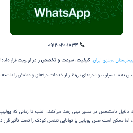
0912-020-1734
کیفیت، سرعت و تخصص
یمارستان مجازی ایران
،
را در اولویت قرار داده‌ا
نان به ما بسپارید و تجربه‌ای بی‌نظیر از خدمات حرفه‌ای و مطمئن را داشته 
 دلایل نامشخص در مسیر بینی رشد می‌کنند. اغلب تا زمانی که پولیپ‌ه
 اما ممکن است حس بویایی یا توانایی تنفس کودک را تحت تأثیر قرار دهند