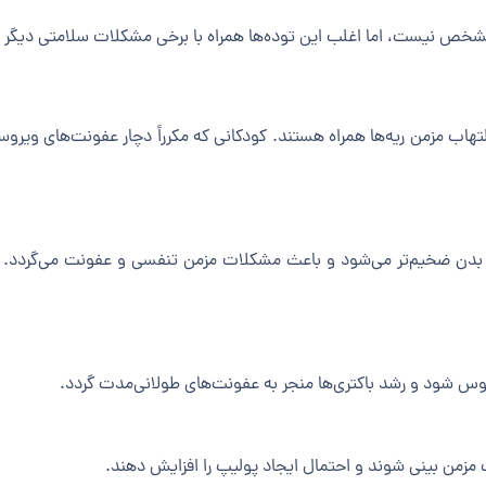
خص نیست، اما اغلب این توده‌ها همراه با برخی مشکلات سلامتی دیگر دیده
 التهاب مزمن ریه‌ها همراه هستند. کودکانی که مکرراً دچار عفونت‌های و
ی بدن ضخیم‌تر می‌شود و باعث مشکلات مزمن تنفسی و عفونت می‌گردد. 
س شود و رشد باکتری‌ها منجر به عفونت‌های طولانی‌مدت گردد.
زمن بینی شوند و احتمال ایجاد پولیپ را افزایش دهند.