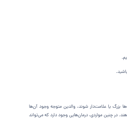
یم.
باشید.
ا بزرگ یا علامت‌دار شوند، والدین متوجه وجود آن‌ها
. در چنین مواردی، درمان‌هایی وجود دارد که می‌تواند