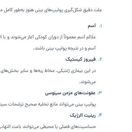
علت دقیق شکل‌گیری پولیپ‌های بینی هنوز به‌طور کامل مش
آسم
علائم آسم معمولاً از دوران کودکی آغاز می‌شوند و با
آسم و در نتیجه پولیپ بینی باشند.
فیبروز کیستیک
در این بیماری ژنتیکی، مخاط ریه‌ها و سایر بخش‌ها
می‌شوند.
عفونت‌های مزمن سینوسی
پولیپ بینی می‌تواند مانع تخلیه صحیح ترشحات سینو
رینیت آلرژیک
حساسیت‌های فصلی یا محیطی می‌توانند باعث التهاب م