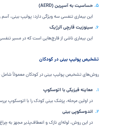
حساسیت به آسپرین (AERD)
این بیماری تنفسی سه ویژگی دارد: پولیپ بینی، آسم 
سینوزیت قارچی آلرژیک
این بیماری ناشی از قارچ‌هایی است که در مسیر تنفسی 
تشخیص پولیپ بینی در کودکان
روش‌های تشخیص پولیپ بینی در کودکان معمولاً شامل مو
معاینه فیزیکی با اتوسکوپ
در اولین مرحله، پزشک بینی کودک را با اتوسکوپ بررسی
اندوسکوپی بینی
در این روش، لوله‌ای نازک و انعطاف‌پذیر مجهز به چرا