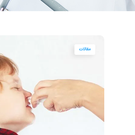
مقالات