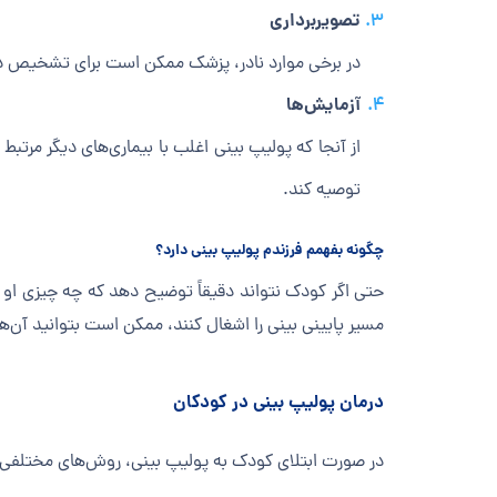
تصویربرداری
در برخی موارد نادر، پزشک ممکن است برای تشخیص دقیق‌تر پولیپ از رو
آزمایش‌ها
از آنجا که پولیپ بینی اغلب با بیماری‌های دیگر مرت
توصیه کند.
چگونه بفهمم فرزندم پولیپ بینی دارد؟
حتی اگر کودک نتواند دقیقاً توضیح دهد که چه چیزی او ر
مسیر پایینی بینی را اشغال کنند، ممکن است بتوانید آن‌ه
درمان پولیپ بینی در کودکان
در صورت ابتلای کودک به پولیپ بینی، روش‌های مختلفی 