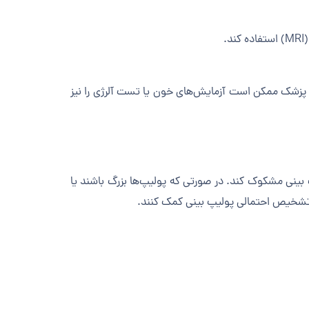
د، پزشک ممکن است آزمایش‌های خون یا تست آلرژی را نیز
 بینی مشکوک کند. در صورتی که پولیپ‌ها بزرگ باشند یا
به تشخیص احتمالی پولیپ بینی کمک کنند.