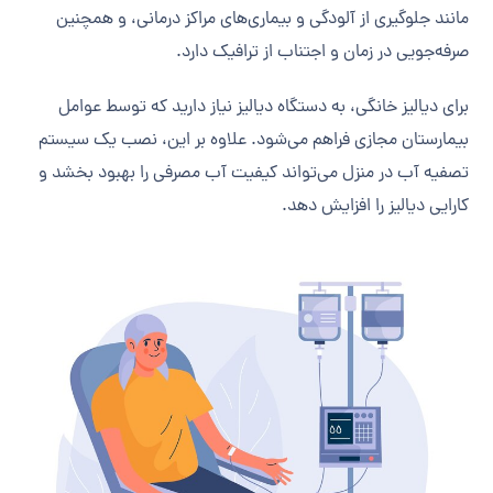
مانند جلوگیری از آلودگی و بیماری‌های مراکز درمانی، و همچنین
صرفه‌جویی در زمان و اجتناب از ترافیک دارد.
برای دیالیز خانگی، به دستگاه دیالیز نیاز دارید که توسط عوامل
بیمارستان مجازی فراهم می‌شود. علاوه بر این، نصب یک سیستم
تصفیه آب در منزل می‌تواند کیفیت آب مصرفی را بهبود بخشد و
کارایی دیالیز را افزایش دهد.