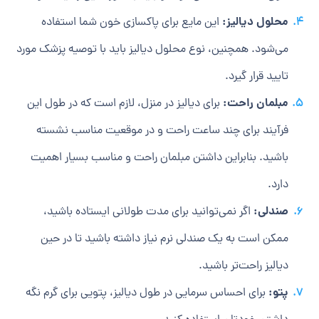
محلول دیالیز:
این مایع برای پاکسازی خون شما استفاده
می‌شود. همچنین، نوع محلول دیالیز باید با توصیه پزشک مورد
تایید قرار گیرد.
مبلمان راحت:
برای دیالیز در منزل، لازم است که در طول این
فرآیند برای چند ساعت راحت و در موقعیت مناسب نشسته
باشید. بنابراین داشتن مبلمان راحت و مناسب بسیار اهمیت
دارد.
صندلی:
اگر نمی‌توانید برای مدت طولانی ایستاده باشید،
ممکن است به یک صندلی نرم نیاز داشته باشید تا در حین
دیالیز راحت‌تر باشید.
پتو:
برای احساس سرمایی در طول دیالیز، پتویی برای گرم نگه