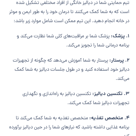
تیم حمایتی شما در دیالیز خانگی از افراد مختلفی تشکیل شده
است که به شما کمک می‌کنند تا درمان خود را به طور ایمن و موثر
در خانه انجام دهید. این تیم ممکن است شامل موارد زیر باشد:
1. پزشک:
پزشک شما بر مراقبت‌های کلی شما نظارت می‌کند و
برنامه درمانی شما را تجویز می‌کند.
2. پرستار:
پرستار به شما آموزش می‌دهد که چگونه از تجهیزات
دیالیز خود استفاده کنید و در طول جلسات دیالیز به شما کمک
می‌کند.
3. تکنسین دیالیز:
تکنسین دیالیز به راه‌اندازی و نگهداری
تجهیزات دیالیز شما کمک می‌کند.
4. متخصص تغذیه:
متخصص تغذیه به شما کمک می‌کند تا
برنامه غذایی داشته باشید که نیازهای شما را در حین دیالیز برآورده