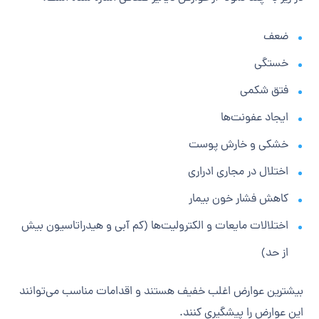
ضعف
خستگی
فتق شکمی
ایجاد عفونت‌ها
خشکی و خارش پوست
اختلال در مجاری ادراری
کاهش فشار خون بیمار
اختلالات مایعات و الکترولیت‌ها (کم آبی و هیدراتاسیون بیش
از حد)
بیشترین عوارض اغلب خفیف هستند و اقدامات مناسب می‌توانند
این عوارض را پیشگیری کنند.