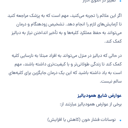
تغییر در الگوی ادرار
اگر این علائم را تجربه می‌کنید، مهم است که به پزشک مراجعه کنید
تا آزمایش‌های لازم را انجام دهد. تشخیص زودهنگام و درمان
می‌تواند به حفظ عملکرد کلیه‌ها و به تأخیر انداختن نیاز به دیالیز
کمک کند.
در حالی که دیالیز در منزل می‌تواند به افراد مبتلا به نارسایی کلیه
کمک کند تا زندگی طولانی‌تر و با کیفیت‌تری داشته باشند، مهم
است به یاد داشته باشید که این یک درمان جایگزین برای کلیه‌های
سالم نیست.
عوارض شایع همودیالیز
برخی از عوارض همودیالیز عبارتند از:
نوسانات فشار خون (کاهش یا افزایش)