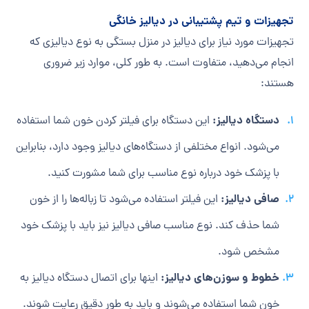
تجهیزات و تیم پشتیبانی در دیالیز خانگی
تجهیزات مورد نیاز برای دیالیز در منزل بستگی به نوع دیالیزی که
انجام می‌دهید، متفاوت است. به طور کلی، موارد زیر ضروری
هستند:
دستگاه دیالیز:
این دستگاه برای فیلتر کردن خون شما استفاده
می‌شود. انواع مختلفی از دستگاه‌های دیالیز وجود دارد، بنابراین
با پزشک خود درباره نوع مناسب برای شما مشورت کنید.
صافی دیالیز:
این فیلتر استفاده می‌شود تا زباله‌ها را از خون
شما حذف کند. نوع مناسب صافی دیالیز نیز باید با پزشک خود
مشخص شود.
خطوط و سوزن‌های دیالیز:
اینها برای اتصال دستگاه دیالیز به
خون شما استفاده می‌شوند و باید به طور دقیق رعایت شوند.