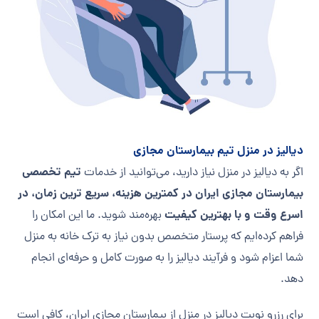
دیالیز در منزل تیم بیمارستان مجازی
تیم تخصصی
اگر به دیالیز در منزل نیاز دارید، می‌توانید از خدمات
بیمارستان مجازی ایران در کمترین هزینه، سریع ترین زمان، در
اسرع وقت و با بهترین کیفیت
بهره‌مند شوید. ما این امکان را
فراهم کرده‌ایم که پرستار متخصص بدون نیاز به ترک خانه به منزل
شما اعزام شود و فرآیند دیالیز را به صورت کامل و حرفه‌ای انجام
دهد.
برای رزرو نوبت دیالیز در منزل از بیمارستان مجازی ایران، کافی است