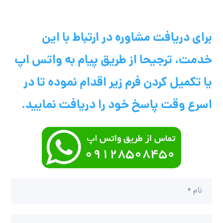
برای دریافت مشاوره در ارتباط با این
خدمت، ترجیحا از طریق پیام به واتس اپ
یا تکمیل کردن فرم زیر اقدام نموده تا در
اسرع وقت پاسخ خود را دریافت نمایید.