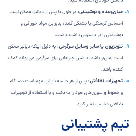
داشتن خودتان استفاده کنید.
میان‌وعده و نوشیدنی:
در طول یا پس از دیالیز، ممکن است
احساس گرسنگی یا تشنگی کنید، بنابراین مواد خوراکی و
نوشیدنی را در دسترس داشته باشید.
تلویزیون یا سایر وسایل سرگرمی:
به دلیل اینکه دیالیز ممکن
است زمان‌بر باشد، داشتن چیزهایی برای سرگرمی می‌تواند کمک
کننده باشد.
تجهیزات نظافتی:
پس از هر جلسه دیالیز، مهم است دستگاه
و خطوط و سوزن‌های خود را به دقت و با استفاده از تجهیزات
نظافتی مناسب تمیز کنید.
تیم پشتیبانی