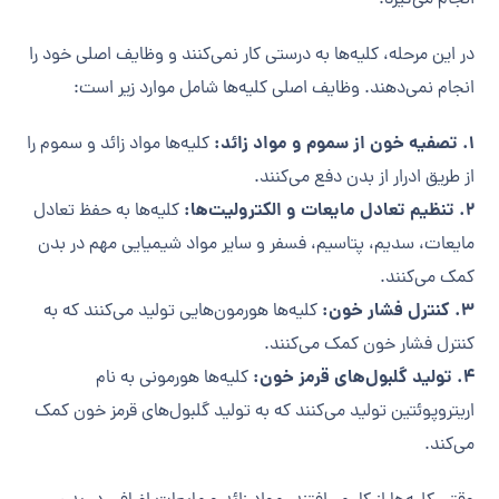
انجام می‌گیرد.
در این مرحله، کلیه‌ها به درستی کار نمی‌کنند و وظایف اصلی خود را
انجام نمی‌دهند. وظایف اصلی کلیه‌ها شامل موارد زیر است:
1. تصفیه خون از سموم و مواد زائد:
کلیه‌ها مواد زائد و سموم را
از طریق ادرار از بدن دفع می‌کنند.
2. تنظیم تعادل مایعات و الکترولیت‌ها:
کلیه‌ها به حفظ تعادل
مایعات، سدیم، پتاسیم، فسفر و سایر مواد شیمیایی مهم در بدن
کمک می‌کنند.
3. کنترل فشار خون:
کلیه‌ها هورمون‌هایی تولید می‌کنند که به
کنترل فشار خون کمک می‌کنند.
4. تولید گلبول‌های قرمز خون:
کلیه‌ها هورمونی به نام
اریتروپوئتین تولید می‌کنند که به تولید گلبول‌های قرمز خون کمک
می‌کند.