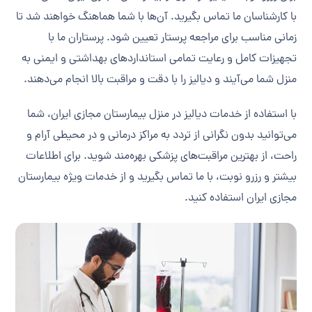
با کارشناسان ما تماس بگیرید. آن‌ها با شما هماهنگ خواهند شد تا
زمانی مناسب برای مراجعه پرستار تعیین شود. پرستاران ما با
تجهیزات کامل و رعایت تمامی استانداردهای بهداشتی و ایمنی به
منزل شما می‌آیند و دیالیز را با دقت و مراقبت بالا انجام می‌دهند.
با استفاده از خدمات دیالیز در منزل بیمارستان مجازی ایران، شما
می‌توانید بدون نگرانی از تردد به مراکز درمانی و در محیطی آرام و
راحت، از بهترین مراقبت‌های پزشکی بهره‌مند شوید. برای اطلاعات
بیشتر و رزرو نوبت، با ما تماس بگیرید و از خدمات ویژه بیمارستان
مجازی ایران استفاده کنید.