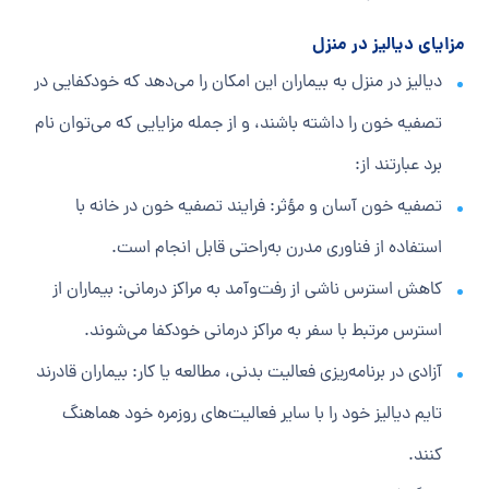
مزایای
دیالیز در منزل
دیالیز در منزل به بیماران این امکان را می‌دهد که خودکفایی در
تصفیه خون را داشته باشند، و از جمله مزایایی که می‌توان نام
برد عبارتند از:
تصفیه خون آسان و مؤثر: فرایند تصفیه خون در خانه با
استفاده از فناوری مدرن به‌راحتی قابل انجام است.
کاهش استرس ناشی از رفت‌وآمد به مراکز درمانی: بیماران از
استرس مرتبط با سفر به مراکز درمانی خودکفا می‌شوند.
آزادی در برنامه‌ریزی فعالیت بدنی، مطالعه یا کار: بیماران قادرند
تایم دیالیز خود را با سایر فعالیت‌های روزمره خود هماهنگ
کنند.