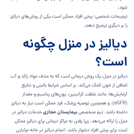
شود.
ترجیحات شخصی: برخی افراد ممکن است یکی از روش‌های دیالیز
را بر دیگری ترجیح دهند.
دیالیز در منزل چگونه
است؟
دیالیز در منزل یک روش درمانی است که به حذف مواد زائد و آب
اضافی از خون کمک می‌کند. بر اساس شرایط بالینی و نتایج
آزمایش‌ها، مانند غلظت کراتینین، یون‌های پتاسیم و مقدار
(eGFR)، و همچنین توصیه پزشک، فرد ممکن است نیاز به دیالیز
بیمارستان مجازی
داشته باشد. تیم متخصص
خدمات دیالیز در
منزل را ارائه می‌دهد، زیرا رفتن به مراکز درمانی برای دیالیز ممکن
است برای برخی افراد دشوار باشد. انجام دیالیز در خانه مزایایی