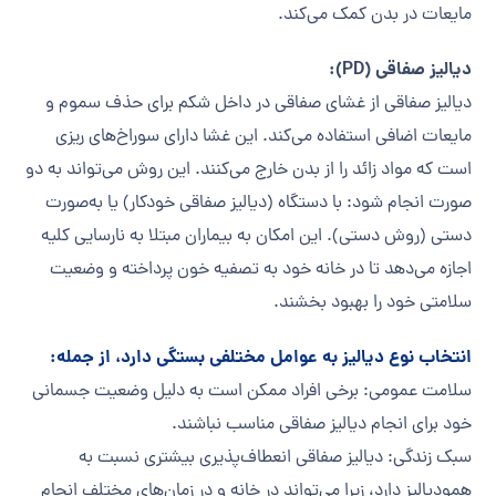
مایعات در بدن کمک می‌کند.
دیالیز صفاقی (PD):
دیالیز صفاقی از غشای صفاقی در داخل شکم برای حذف سموم و
مایعات اضافی استفاده می‌کند. این غشا دارای سوراخ‌های ریزی
است که مواد زائد را از بدن خارج می‌کنند. این روش می‌تواند به دو
صورت انجام شود: با دستگاه (دیالیز صفاقی خودکار) یا به‌صورت
دستی (روش دستی). این امکان به بیماران مبتلا به نارسایی کلیه
اجازه می‌دهد تا در خانه خود به تصفیه خون پرداخته و وضعیت
سلامتی خود را بهبود بخشند.
انتخاب نوع دیالیز به عوامل مختلفی بستگی دارد، از جمله:
سلامت عمومی: برخی افراد ممکن است به دلیل وضعیت جسمانی
خود برای انجام دیالیز صفاقی مناسب نباشند.
سبک زندگی: دیالیز صفاقی انعطاف‌پذیری بیشتری نسبت به
همودیالیز دارد، زیرا می‌تواند در خانه و در زمان‌های مختلف انجام