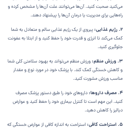
می‌کنید صحبت کنید. آن‌ها می‌توانند علت آن‌ها را مشخص کرده و
راه‌هایی برای مدیریت یا درمان آن‌ها را پیشنهاد دهند.
2. رژیم غذایی:
پیروی از یک رژیم غذایی سالم و متعادل به شما
کمک می‌کند تا انرژی و قدرت خود را حفظ کنید و از ابتلا به عفونت
جلوگیری کنید.
3. ورزش منظم:
ورزش منظم می‌تواند به بهبود سلامتی کلی شما
و کاهش خستگی کمک کند. با پزشک خود در مورد نوع و مقدار
مناسب ورزش مشورت کنید.
4. مصرف داروها:
داروهای خود را طبق دستور پزشک مصرف
کنید. این مهم است تا کنترل بیماری خود را حفظ کنید و عوارض
دیالیز را کاهش دهید.
5. استراحت کافی:
استراحت به اندازه کافی از عوارض خستگی که