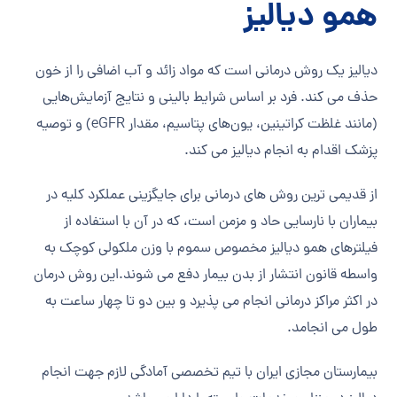
همو دیالیز
دیالیز یک روش درمانی است که مواد زائد و آب اضافی را از خون
حذف می کند. فرد بر اساس شرایط بالینی و نتایج آزمایش‌هایی
(مانند غلظت کراتینین، یون‌های پتاسیم، مقدار eGFR) و توصیه
پزشک اقدام به انجام دیالیز می کند.
از قدیمی ترین روش های درمانی برای جایگزینی عملکرد کلیه در
بیماران با نارسایی حاد و مزمن است، که در آن با استفاده از
فیلترهای همو دیالیز مخصوص سموم با وزن ملکولی کوچک به
واسطه قانون انتشار از بدن بیمار دفع می شوند.این روش درمان
در اکثر مراکز درمانی انجام می پذیرد و بین دو تا چهار ساعت به
طول می انجامد.
بیمارستان مجازی ایران با تیم تخصصی آمادگی لازم جهت انجام