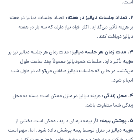
است.
2. تعداد جلسات دیالیز در هفته:
تعداد جلسات دیالیز در هفته
بر هزینه تأثیر می‌گذارد. اکثر افراد نیاز دارند که سه بار در هفته
دیالیز دریافت کنند.
3. مدت زمان هر جلسه دیالیز:
مدت زمان هر جلسه دیالیز نیز بر
هزینه تأثیر دارد. جلسات همودیالیز معمولاً چند ساعت طول
می‌کشد، در حالی که جلسات دیالیز صفاقی می‌تواند در طول شب
انجام شود.
4. محل زندگی:
هزینه دیالیز در منزل ممکن است بسته به محل
زندگی شما متفاوت باشد.
5. پوشش بیمه:
اگر بیمه درمانی دارید، ممکن است بخشی از
هزینه دیالیز در منزل توسط بیمه پوشش داده شود. اما، مهم است