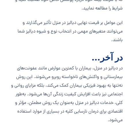
که با شرکت بیمه خود درباره پوشش خاص خود صحبت کنید و
شرایط را مطالعه نمایید.
این عوامل بر قیمت نهایی دیالیز در منزل تأثیر می‌گذارند و
می‌توانند متغیرهای مهمی در انتخاب نوع و شیوه دیالیز شما
باشند.
در آخر…
در دیالیز در منزل، بیماران با کمترین عوارض مانند عفونت‌های
بیمارستانی و واکنش‌های ناخواسته روبرو می‌شوند. این روش
نه‌تنها به بهبود فیزیکی بیماران کمک می‌کند، بلکه مزایای روانی و
اجتماعی نیز باعث افزایش کیفیت زندگی آن‌ها می‌شود. به‌طور
کلی، خدمات دیالیز در منزل به‌عنوان یک روش مطمئن، مؤثر و
اقتصادی برای درمان نارسایی کلیه در بسیاری از موارد استفاده
می‌شود.