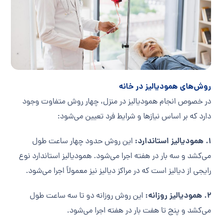
روش‌های همودیالیز در خانه
در خصوص انجام همودیالیز در منزل، چهار روش متفاوت وجود
دارد که بر اساس نیازها و شرایط فرد تعیین می‌شود:
1. همودیالیز استاندارد:
این روش حدود چهار ساعت طول
می‌کشد و سه بار در هفته اجرا می‌شود. همودیالیز استاندارد نوع
رایجی از دیالیز است که در مراکز دیالیز نیز معمولاً اجرا می‌شود.
2. همودیالیز روزانه:
این روش روزانه دو تا سه ساعت طول
می‌کشد و پنج تا هفت بار در هفته اجرا می‌شود.