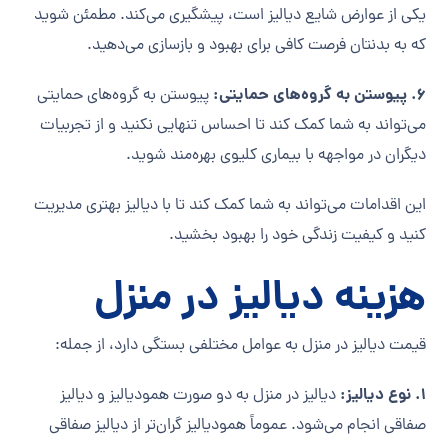
یکی از عوارض شایع دیالیز است، پیشگیری می‌کند. مطمئن شوید
که به بدنتان فرصت کافی برای بهبود و بازسازی می‌دهید.
6. پیوستن به گروه‌های حمایتی:
پیوستن به گروه‌های حمایتی
می‌تواند به شما کمک کند تا احساس تنهایی نکنید و از تجربیات
دیگران در مواجهه با بیماری کلیوی بهره‌مند شوید.
این اقدامات می‌تواند به شما کمک کند تا با دیالیز بهتری مدیریت
کنید و کیفیت زندگی خود را بهبود بخشید.
هزینه
دیالیز در منزل
قیمت دیالیز در منزل به عوامل مختلفی بستگی دارد، از جمله:
1. نوع دیالیز:
دیالیز در منزل به دو صورت همودیالیز و دیالیز
صفاقی انجام می‌شود. عموماً همودیالیز گران‌تر از دیالیز صفاقی