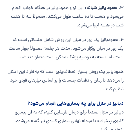
3. همودیالیز شبانه:
این نوع همودیالیز در هنگام خواب انجام
می‌شود و هشت تا ده ساعت طول می‌کشد. معمولاً سه تا هفت
شب در هفته اجرا می‌شود.
4. همودیالیز یک روز در میان این روش شامل جلساتی است که
یک روز در میان برگزار می‌شود. مدت هر جلسه معمولاً چهار ساعت
است، اما بسته به توصیه پزشک ممکن است متفاوت باشد.
همودیالیز یک روش بسیار انعطاف‌پذیر است که به افراد این امکان
را می‌دهد تا زمان و دفعات جلسات را بر اساس نیازهای فردی خود
تنظیم کنند.
دیالیز در منزل برای چه بیماری‌هایی انجام می‌شود؟
دیالیز در منزل عمدتاً برای درمان نارسایی کلیه، که به آن بیماری
کلیوی پیشرفته یا مرحله نهایی بیماری کلیوی نیز گفته می‌شود،