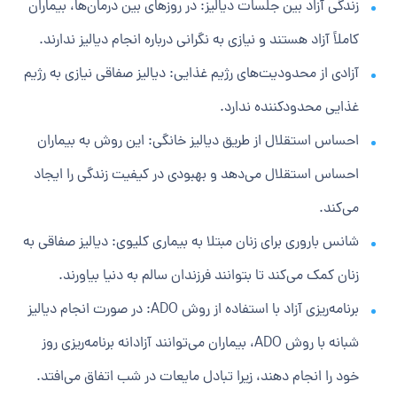
زندگی آزاد بین جلسات دیالیز: در روزهای بین درمان‌ها، بیماران
کاملاً آزاد هستند و نیازی به نگرانی درباره انجام دیالیز ندارند.
آزادی از محدودیت‌های رژیم غذایی: دیالیز صفاقی نیازی به رژیم
غذایی محدودکننده ندارد.
احساس استقلال از طریق دیالیز خانگی: این روش به بیماران
احساس استقلال می‌دهد و بهبودی در کیفیت زندگی را ایجاد
می‌کند.
شانس باروری برای زنان مبتلا به بیماری کلیوی: دیالیز صفاقی به
زنان کمک می‌کند تا بتوانند فرزندان سالم به دنیا بیاورند.
برنامه‌ریزی آزاد با استفاده از روش ADO: در صورت انجام دیالیز
شبانه با روش ADO، بیماران می‌توانند آزادانه برنامه‌ریزی روز
خود را انجام دهند، زیرا تبادل مایعات در شب اتفاق می‌افتد.