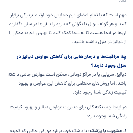
کند.
مهم است که با تمام اعضای تیم حمایتی خود ارتباط نزدیکی برقرار
کنید و هر گونه سوال یا نگرانی که دارید را با آن‌ها در میان بگذارید.
آن‌ها در آنجا هستند تا به شما کمک کنند تا بهترین تجربه ممکن را
از دیالیز در منزل داشته باشید.
چه مراقبت‌ها و درمان‌هایی برای کاهش عوارض دیالیز در
منزل وجود دارند؟
دیالیز، سرپایی یا در مراکز درمانی، ممکن است عوارض جانبی داشته
باشد، اما روش‌های مختلفی برای کاهش این عوارض و بهبود
کیفیت زندگی شما وجود دارد.
در اینجا چند نکته کلی برای مدیریت عوارض دیالیز و بهبود کیفیت
زندگی شما وجود دارد:
1. مشورت با پزشک:
با پزشک خود درباره عوارض جانبی که تجربه