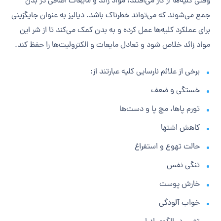
وقتی کلیه‌ها از کار می‌افتند، مواد زائد و مایعات اضافی در بدن
جمع می‌شوند که می‌تواند خطرناک باشد. دیالیز به عنوان جایگزینی
برای عملکرد کلیه‌ها عمل کرده و به بدن کمک می‌کند تا از شر این
مواد زائد خلاص شود و تعادل مایعات و الکترولیت‌ها را حفظ کند.
برخی از علائم نارسایی کلیه عبارتند از:
خستگی و ضعف
تورم پاها، مچ پا و دست‌ها
کاهش اشتها
حالت تهوع و استفراغ
تنگی نفس
خارش پوست
خواب آلودگی