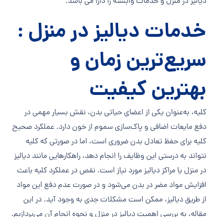
دیالیز در منزل و خدمات وابسته را دارا می باشد.
خدمات دیالیز در منزل :
سریع‌ترین زمان و
بهترین کیفیت
کلیه، به‌عنوان یکی از اعضای حیاتی بدن، نقش بسیار مهمی در
دفع مایعات اضافی و پاک‌سازی سموم از خون دارد. عملکرد صحیح
کلیه برای حفظ تعادل بدن ضروری است، اما در صورتی که کلیه
نتواند به درستی این وظایف را انجام دهد، راهکارهایی مانند دیالیز
در منزل یا مراکز دیالیز مورد نیاز است. نقص در عملکرد کلیه باعث
افزایش مواد مضر در بدن می‌شود و در صورت عدم دفع این مواد
از طریق دیالیز، ممکن است مشکلات جدی به وجود آید. در این
مقاله، به بررسی اهمیت دیالیز در منزل و نحوه انجام آن می‌پردازیم.