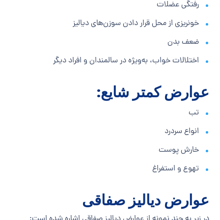
رفتگی عضلات
خونریزی از محل قرار دادن سوزن‌های دیالیز
ضعف بدن
اختلالات خواب، به‌ویژه در سالمندان و افراد دیگر
عوارض کمتر شایع:
تب
انواع سردرد
خارش پوست
تهوع و استفراغ
عوارض دیالیز صفاقی
در زیر به چند نمونه از عوارض دیالیز صفاقی اشاره شده است: