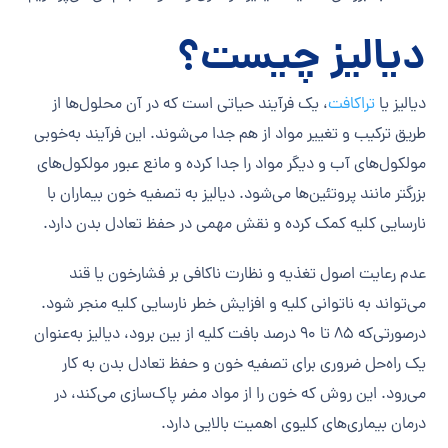
دیالیز چیست؟
دیالیز یا
تراکافت
، یک فرآیند حیاتی است که در آن محلول‌ها از
طریق ترکیب و تغییر مواد از هم جدا می‌شوند. این فرآیند به‌خوبی
مولکول‌های آب و دیگر مواد را جدا کرده و مانع عبور مولکول‌های
بزرگتر مانند پروتئین‌ها می‌شود. دیالیز به تصفیه خون بیماران با
نارسایی کلیه کمک کرده و نقش مهمی در حفظ تعادل بدن دارد.
عدم رعایت اصول تغذیه و نظارت ناکافی بر فشارخون یا قند
می‌تواند به ناتوانی کلیه و افزایش خطر نارسایی کلیه منجر شود.
درصورتی‌که ۸۵ تا ۹۰ درصد بافت کلیه از بین برود، دیالیز به‌عنوان
یک راه‌حل ضروری برای تصفیه خون و حفظ تعادل بدن به کار
می‌رود. این روش که خون را از مواد مضر پاک‌سازی می‌کند، در
درمان بیماری‌های کلیوی اهمیت بالایی دارد.