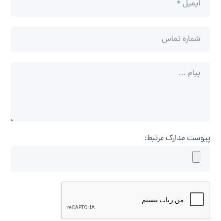
پیوست مدارک مرتبط: